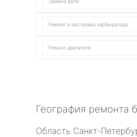
Замена вала
Ремонт и настройка карбюратора
Ремонт двигателя
География ремонта 
Область Санкт-Петербу