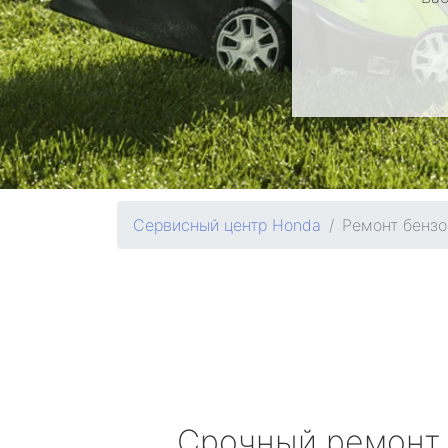
Сервисный центр Honda
Ремонт бензо
Срочный ремонт