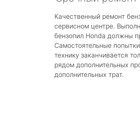
Качественный ремонт бен
сервисном центре. Выполн
бензопил Honda должны п
Самостоятельные попытки
технику заканчивается то
рядом дополнительных пр
дополнительных трат.