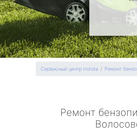
Сервисный центр Honda
Ремонт бензо
Ремонт бензоп
Волосов