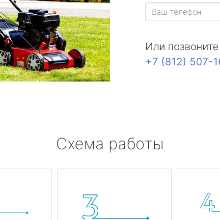
Или позвоните
+7 (812) 507-
Схема работы