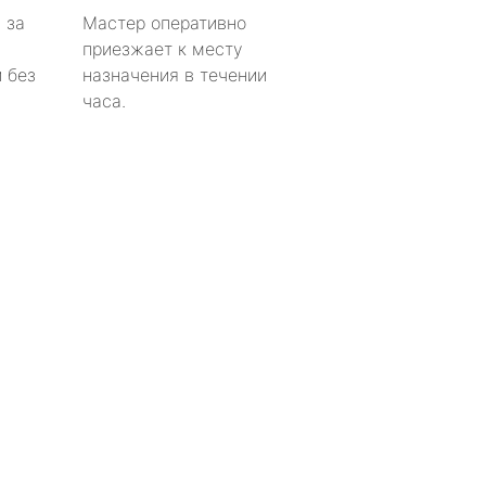
 за
Мастер оперативно
приезжает к месту
 без
назначения в течении
часа.