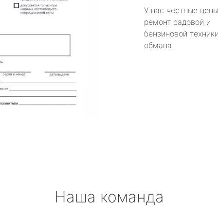
У нас честные цены
ремонт садовой и
бензиновой техники
обмана.
Наша команда