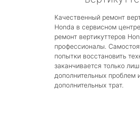
Качественный ремонт вер
Honda в сервисном центре
ремонт вертикуттеров Ho
профессионалы. Самостоя
попытки восстановить тех
заканчивается только лиш
дополнительных проблем 
дополнительных трат.