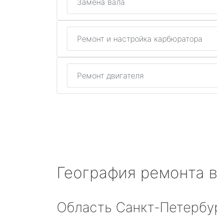
Замена вала
Ремонт и настройка карбюратора
Ремонт двигателя
География ремонта 
Область Санкт-Петербу