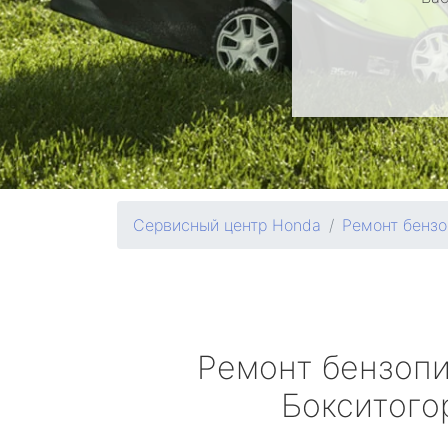
Сервисный центр Honda
Ремонт бензо
Ремонт бензоп
Бокситого