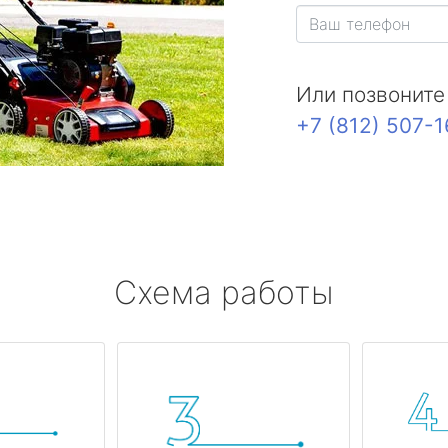
Или позвоните
+7 (812) 507-
Схема работы