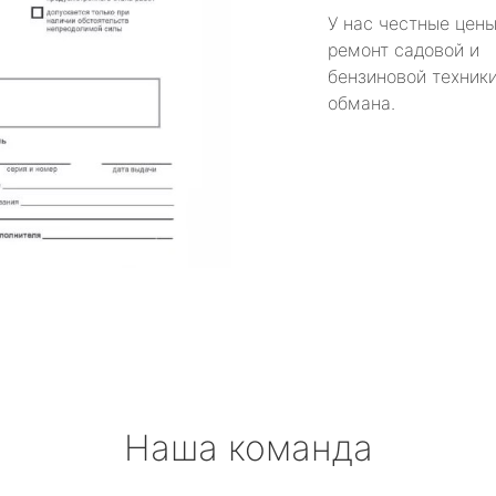
У нас честные цены
ремонт садовой и
бензиновой техники
обмана.
Наша команда