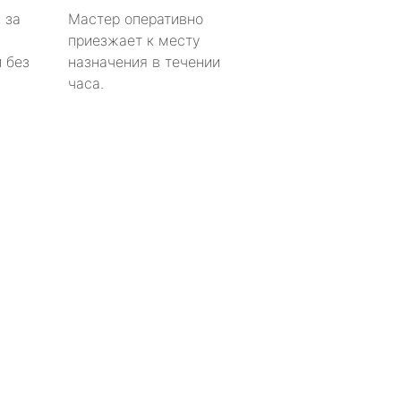
 за
Мастер оперативно
приезжает к месту
 без
назначения в течении
часа.