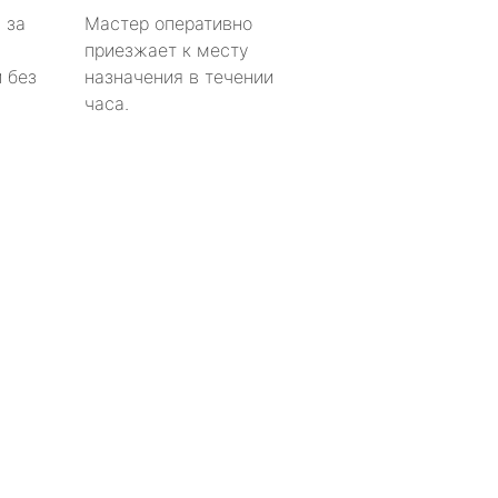
 за
Мастер оперативно
приезжает к месту
 без
назначения в течении
часа.