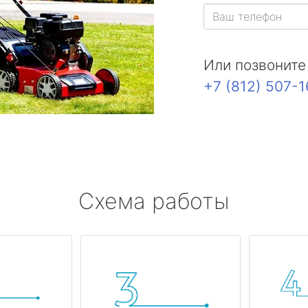
Или позвоните
+7 (812) 507-
Схема работы