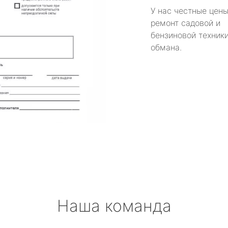
У нас честные цены
ремонт садовой и
бензиновой техники
обмана.
Наша команда