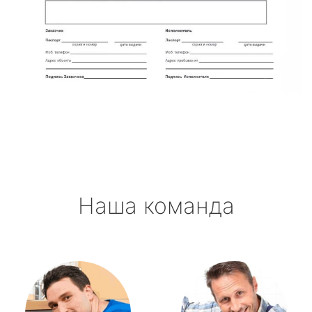
Наша команда