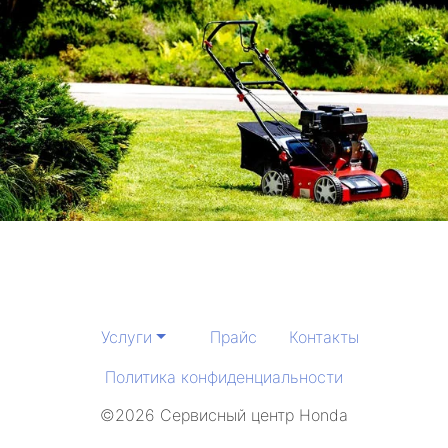
Услуги
Прайс
Контакты
Политика конфиденциальности
©2026 Сервисный центр Honda