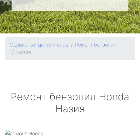
Сервисный центр Honda
Ремонт бензопил
Назия
Ремонт бензопил
Honda
Назия