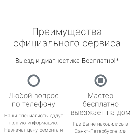
Преимущества
официального сервиса
Выезд и диагностика Бесплатно!*
Любой вопрос
Мастер
по телефону
бесплатно
выезжает на дом
Наши специалисты дадут
полную информацию.
Где Вы не находились в
Назначат цену ремонта и
Санкт-Петербурге или