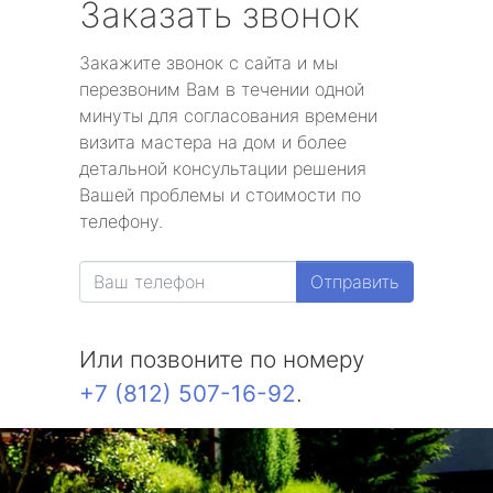
Заказать звонок
Закажите звонок с сайта и мы
перезвоним Вам в течении одной
минуты для согласования времени
визита мастера на дом и более
детальной консультации решения
Вашей проблемы и стоимости по
телефону.
Отправить
Или позвоните по номеру
+7 (812) 507-16-92
.