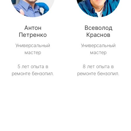
Антон
Всеволод
Петренко
Краснов
Универсальный
Универсальный
мастер
мастер
5 лет опыта в
8 лет опыта в
ремонте бензопил.
ремонте бензопил.