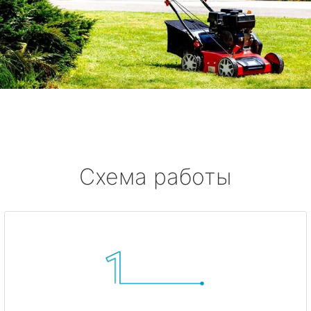
Схема работы