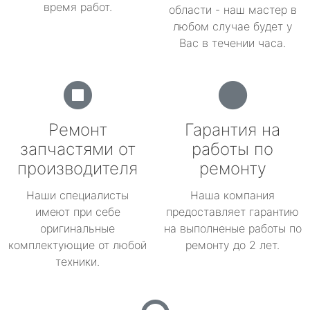
время работ.
области - наш мастер в
любом случае будет у
Вас в течении часа.
Ремонт
Гарантия на
запчастями от
работы по
производителя
ремонту
Наши специалисты
Наша компания
имеют при себе
предоставляет гарантию
оригинальные
на выполненые работы по
комплектующие от любой
ремонту до 2 лет.
техники.