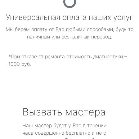
Универсальная оплата наших услуг
Мы берем оплату от Вас любыми способами, будь то
наличный или безналиный перевод.
*При отказе от ремонта стоимость диагностики –
1000 руб.
Вызвать мастера
Наш мастер будет у Вас в течении
часа совершенно бесплатно и не с