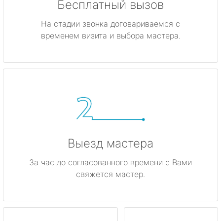
Бесплатный вызов
На стадии звонка договариваемся с
временем визита и выбора мастера.
Выезд мастера
За час до согласованного времени с Вами
свяжется мастер.