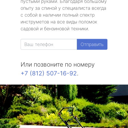
пустыми руками. Благодаря большому
опыту за спиной у специалиста всегда
с собой в наличии полный спектр
инструметов на все виды поломок
садовой и бензиновой техники.
Отправить
Или позвоните по номеру
+7 (812) 507-16-92
.