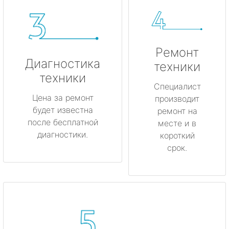
Ремонт
Диагностика
техники
техники
Специалист
Цена за ремонт
производит
будет известна
ремонт на
после бесплатной
месте и в
диагностики.
короткий
срок.