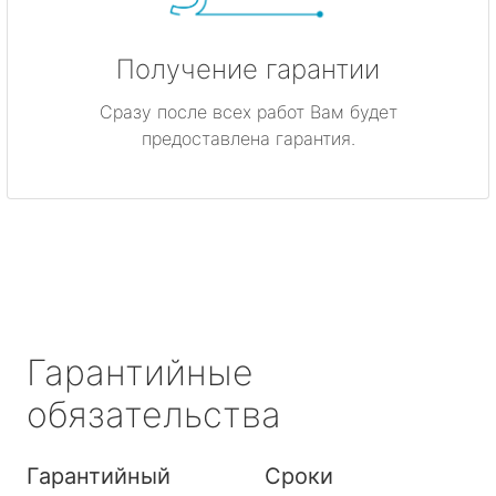
Получение гарантии
Сразу после всех работ Вам будет
предоставлена гарантия.
Гарантийные
обязательства
Гарантийный
Сроки