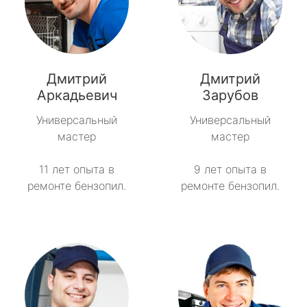
Дмитрий
Дмитрий
Аркадьевич
Зарубов
Универсальный
Универсальный
мастер
мастер
11 лет опыта в
9 лет опыта в
ремонте бензопил.
ремонте бензопил.