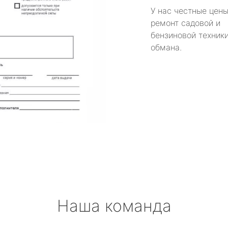
У нас честные цены
ремонт садовой и
бензиновой техники
обмана.
Наша команда