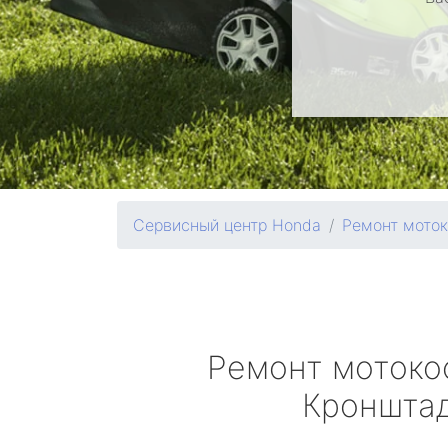
Сервисный центр Honda
Ремонт мото
Ремонт моток
Кроншта