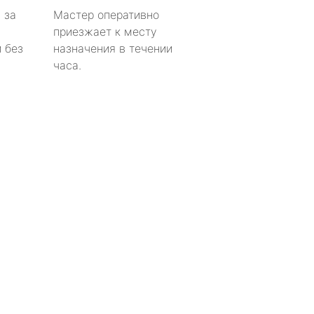
 за
Мастер оперативно
приезжает к месту
 без
назначения в течении
часа.