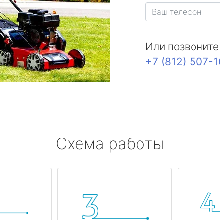
Или позвоните
+7 (812) 507-
Схема работы