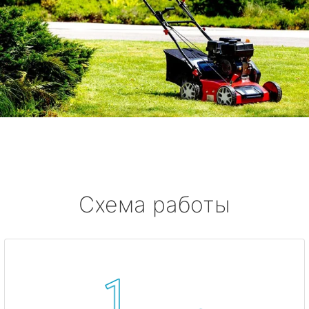
Схема работы