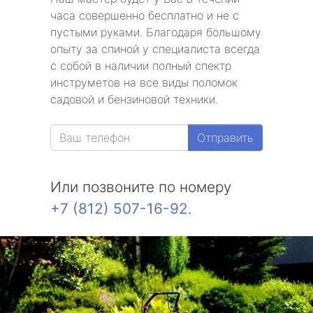
часа совершенно бесплатно и не с
пустыми руками. Благодаря большому
опыту за спиной у специалиста всегда
с собой в наличии полный спектр
инструметов на все виды поломок
садовой и бензиновой техники.
Отправить
Или позвоните по номеру
+7 (812) 507-16-92
.