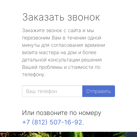
Заказать звонок
Закажите звонок с сайта и мы
перезвоним Вам в течении одной
минуты для согласования времени
визита мастера на дом и более
детальной консультации решения
Вашей проблемы и стоимости по
телефону.
Отправить
Или позвоните по номеру
+7 (812) 507-16-92
.