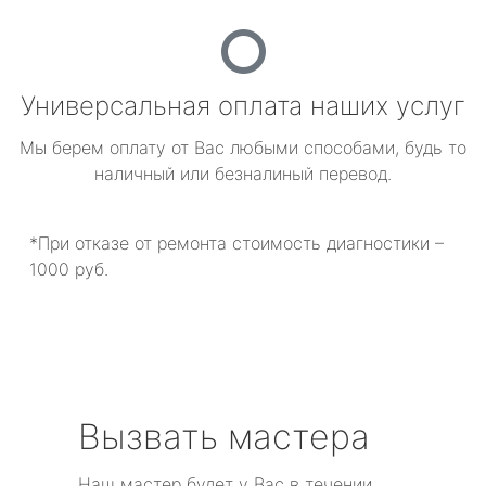
Универсальная оплата наших услуг
Мы берем оплату от Вас любыми способами, будь то
наличный или безналиный перевод.
*При отказе от ремонта стоимость диагностики –
1000 руб.
Вызвать мастера
Наш мастер будет у Вас в течении