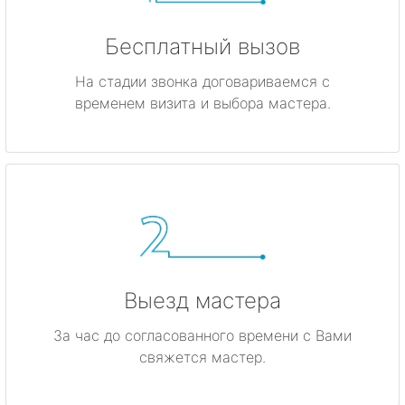
Бесплатный вызов
На стадии звонка договариваемся с
временем визита и выбора мастера.
Выезд мастера
За час до согласованного времени с Вами
свяжется мастер.