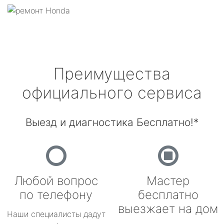
Преимущества
официального сервиса
Выезд и диагностика Бесплатно!*
Любой вопрос
Мастер
по телефону
бесплатно
выезжает на дом
Наши специалисты дадут