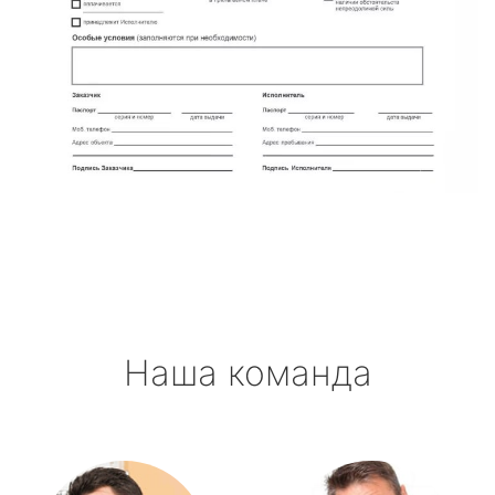
Наша команда