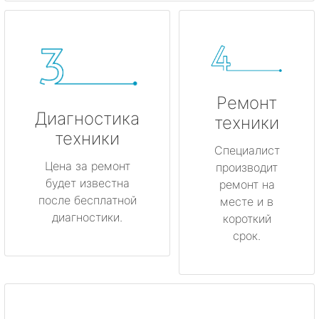
Ремонт
Диагностика
техники
техники
Специалист
Цена за ремонт
производит
будет известна
ремонт на
после бесплатной
месте и в
диагностики.
короткий
срок.