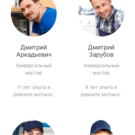
Дмитрий
Дмитрий
Аркадьевич
Зарубов
Универсальный
Универсальный
мастер
мастер
11 лет опыта в
9 лет опыта в
ремонте мотокос.
ремонте мотокос.