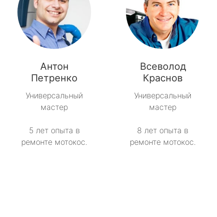
Антон
Всеволод
Петренко
Краснов
Универсальный
Универсальный
мастер
мастер
5 лет опыта в
8 лет опыта в
ремонте мотокос.
ремонте мотокос.