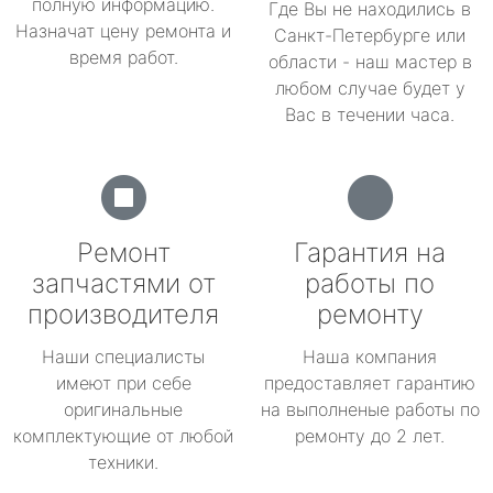
полную информацию.
Где Вы не находились в
Назначат цену ремонта и
Санкт-Петербурге или
время работ.
области - наш мастер в
любом случае будет у
Вас в течении часа.
Ремонт
Гарантия на
запчастями от
работы по
производителя
ремонту
Наши специалисты
Наша компания
имеют при себе
предоставляет гарантию
оригинальные
на выполненые работы по
комплектующие от любой
ремонту до 2 лет.
техники.