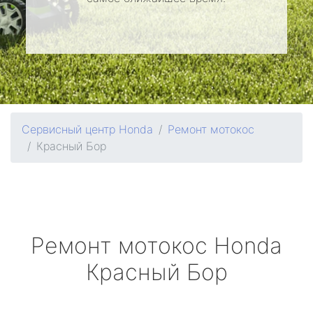
Сервисный центр Honda
Ремонт мотокос
Красный Бор
Ремонт мотокос
Honda
Красный Бор