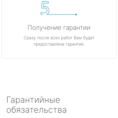
Получение гарантии
Сразу после всех работ Вам будет
предоставлена гарантия.
Гарантийные
обязательства