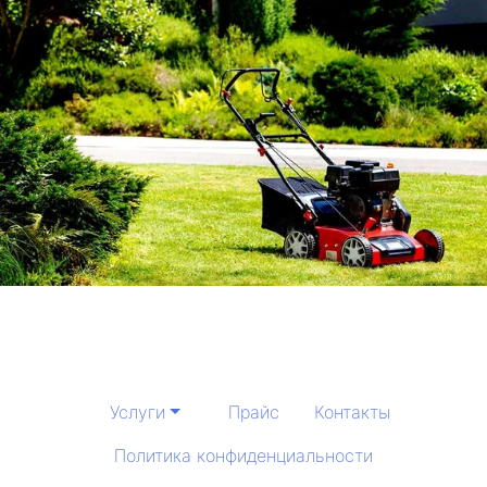
Услуги
Прайс
Контакты
Политика конфиденциальности