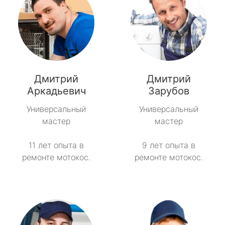
Дмитрий
Дмитрий
Аркадьевич
Зарубов
Универсальный
Универсальный
мастер
мастер
11 лет опыта в
9 лет опыта в
ремонте мотокос.
ремонте мотокос.