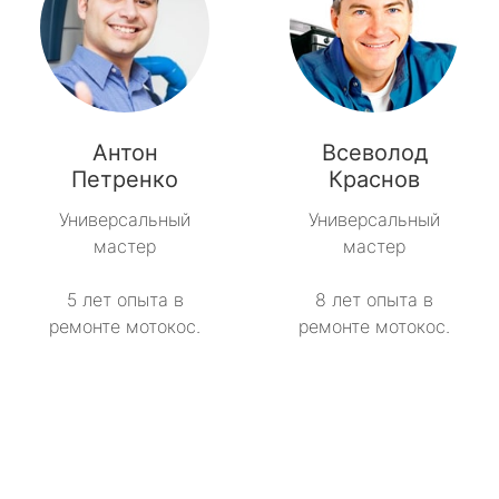
Антон
Всеволод
Петренко
Краснов
Универсальный
Универсальный
мастер
мастер
5 лет опыта в
8 лет опыта в
ремонте мотокос.
ремонте мотокос.