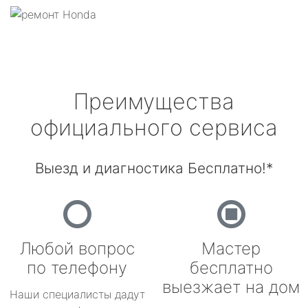
Преимущества
официального сервиса
Выезд и диагностика Бесплатно!*
Любой вопрос
Мастер
по телефону
бесплатно
выезжает на дом
Наши специалисты дадут