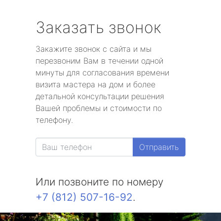
Заказать звонок
Закажите звонок с сайта и мы
перезвоним Вам в течении одной
минуты для согласования времени
визита мастера на дом и более
детальной консультации решения
Вашей проблемы и стоимости по
телефону.
Отправить
Или позвоните по номеру
+7 (812) 507-16-92
.