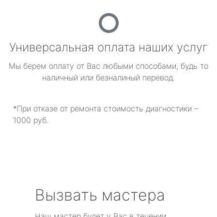
Универсальная оплата наших услуг
Мы берем оплату от Вас любыми способами, будь то
наличный или безналиный перевод.
*При отказе от ремонта стоимость диагностики –
1000 руб.
Вызвать мастера
Наш мастер будет у Вас в течении