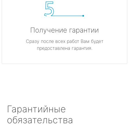
Получение гарантии
Сразу после всех работ Вам будет
предоставлена гарантия.
Гарантийные
обязательства