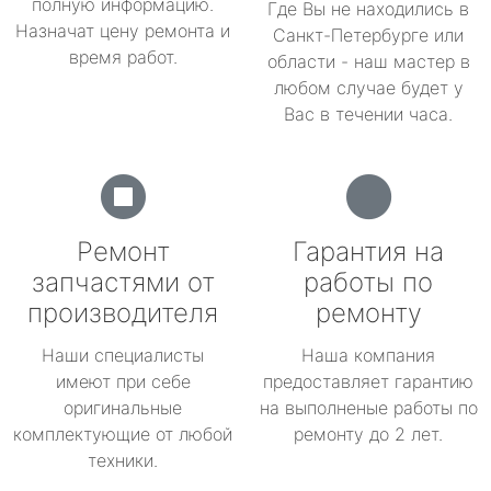
полную информацию.
Где Вы не находились в
Назначат цену ремонта и
Санкт-Петербурге или
время работ.
области - наш мастер в
любом случае будет у
Вас в течении часа.
Ремонт
Гарантия на
запчастями от
работы по
производителя
ремонту
Наши специалисты
Наша компания
имеют при себе
предоставляет гарантию
оригинальные
на выполненые работы по
комплектующие от любой
ремонту до 2 лет.
техники.