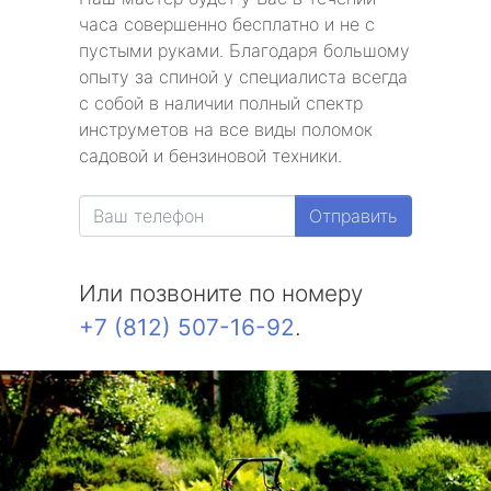
часа совершенно бесплатно и не с
пустыми руками. Благодаря большому
опыту за спиной у специалиста всегда
с собой в наличии полный спектр
инструметов на все виды поломок
садовой и бензиновой техники.
Отправить
Или позвоните по номеру
+7 (812) 507-16-92
.