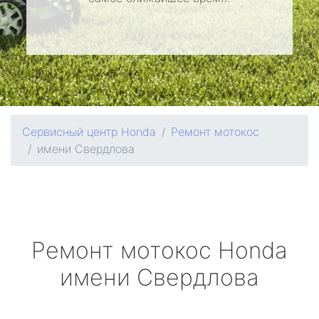
Сервисный центр Honda
Ремонт мотокос
имени Свердлова
Ремонт мотокос
Honda
имени Свердлова