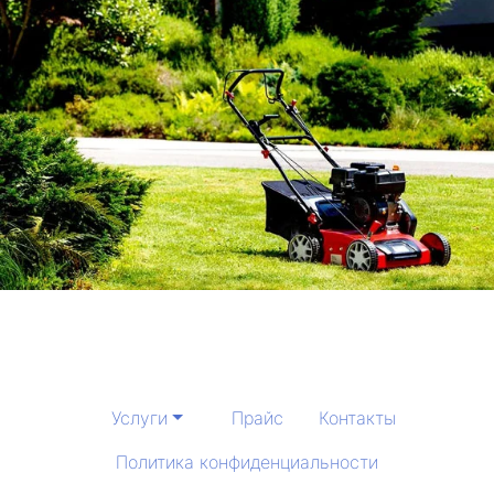
Услуги
Прайс
Контакты
Политика конфиденциальности