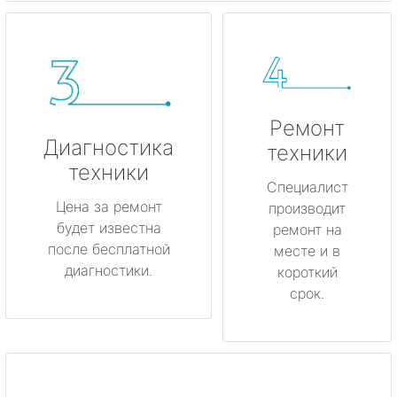
Ремонт
Диагностика
техники
техники
Специалист
Цена за ремонт
производит
будет известна
ремонт на
после бесплатной
месте и в
диагностики.
короткий
срок.