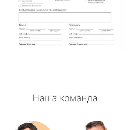
Наша команда