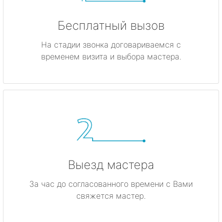
Бесплатный вызов
На стадии звонка договариваемся с
временем визита и выбора мастера.
Выезд мастера
За час до согласованного времени с Вами
свяжется мастер.