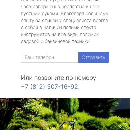
часа совершенно бесплатно и не с
пустыми руками. Благодаря большому
опыту за спиной у специалиста всегда
с собой в наличии полный спектр
инструметов на все виды поломок
садовой и бензиновой техники.
Отправить
Или позвоните по номеру
+7 (812) 507-16-92
.