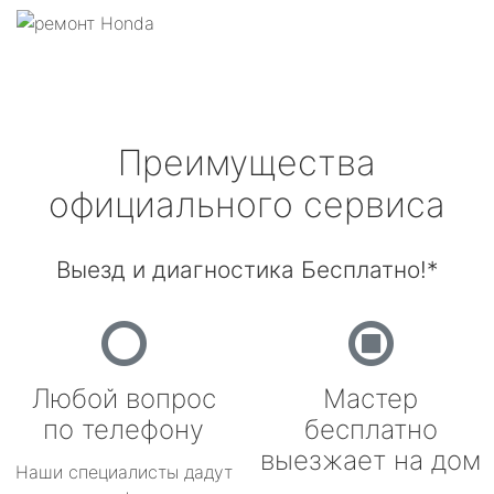
Преимущества
официального сервиса
Выезд и диагностика Бесплатно!*
Любой вопрос
Мастер
по телефону
бесплатно
выезжает на дом
Наши специалисты дадут