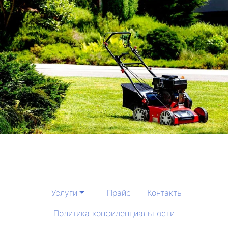
Услуги
Прайс
Контакты
Политика конфиденциальности