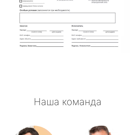
Наша команда