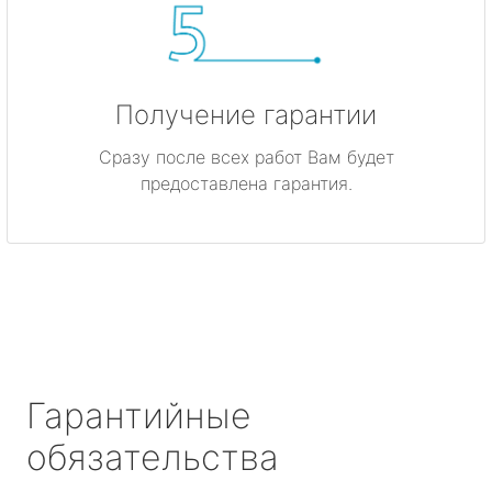
Получение гарантии
Сразу после всех работ Вам будет
предоставлена гарантия.
Гарантийные
обязательства