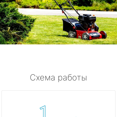
Схема работы