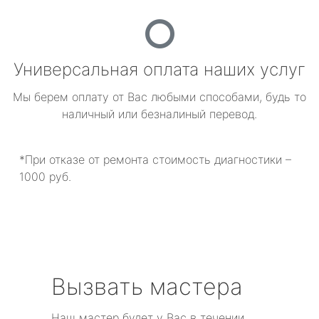
Универсальная оплата наших услуг
Мы берем оплату от Вас любыми способами, будь то
наличный или безналиный перевод.
*При отказе от ремонта стоимость диагностики –
1000 руб.
Вызвать мастера
Наш мастер будет у Вас в течении