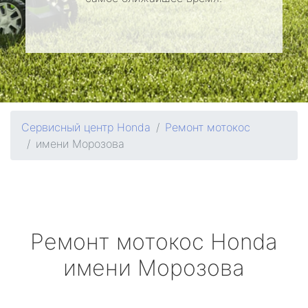
Сервисный центр Honda
Ремонт мотокос
имени Морозова
Ремонт мотокос
Honda
имени Морозова