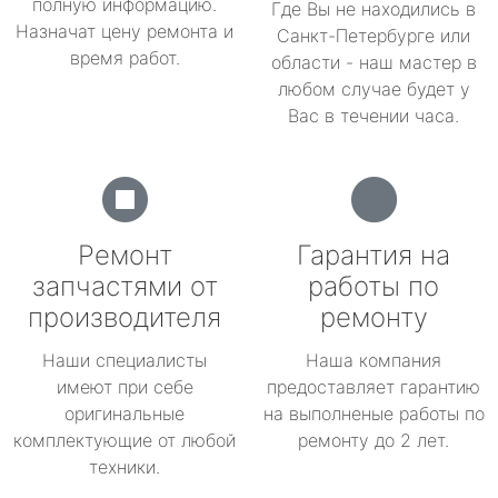
полную информацию.
Где Вы не находились в
Назначат цену ремонта и
Санкт-Петербурге или
время работ.
области - наш мастер в
любом случае будет у
Вас в течении часа.
Ремонт
Гарантия на
запчастями от
работы по
производителя
ремонту
Наши специалисты
Наша компания
имеют при себе
предоставляет гарантию
оригинальные
на выполненые работы по
комплектующие от любой
ремонту до 2 лет.
техники.