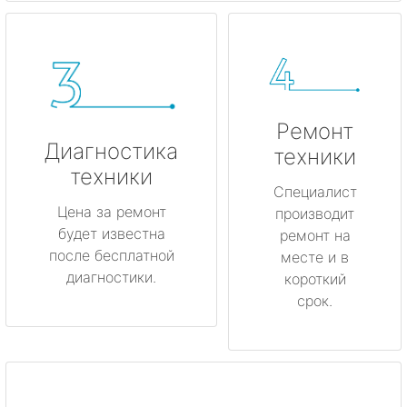
Ремонт
Диагностика
техники
техники
Специалист
Цена за ремонт
производит
будет известна
ремонт на
после бесплатной
месте и в
диагностики.
короткий
срок.