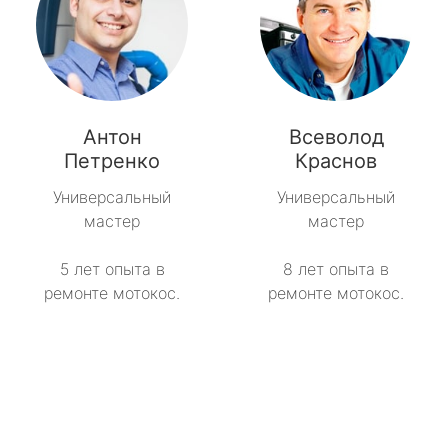
Антон
Всеволод
Петренко
Краснов
Универсальный
Универсальный
мастер
мастер
5 лет опыта в
8 лет опыта в
ремонте мотокос.
ремонте мотокос.