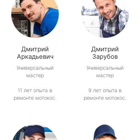
Дмитрий
Дмитрий
Аркадьевич
Зарубов
Универсальный
Универсальный
мастер
мастер
11 лет опыта в
9 лет опыта в
ремонте мотокос.
ремонте мотокос.