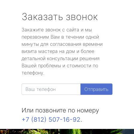
Заказать звонок
Закажите звонок с сайта и мы
перезвоним Вам в течении одной
минуты для согласования времени
визита мастера на дом и более
детальной консультации решения
Вашей проблемы и стоимости по
телефону.
Отправить
Или позвоните по номеру
+7 (812) 507-16-92
.