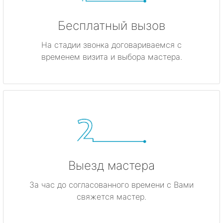
Бесплатный вызов
На стадии звонка договариваемся с
временем визита и выбора мастера.
Выезд мастера
За час до согласованного времени с Вами
свяжется мастер.