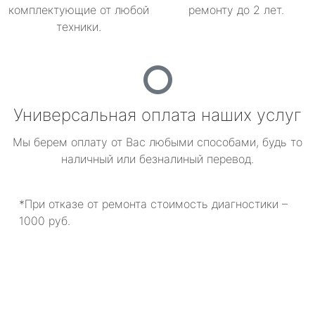
комплектующие от любой
ремонту до 2 лет.
техники.
Универсальная оплата наших услуг
Мы берем оплату от Вас любыми способами, будь то
наличный или безналиный перевод.
*При отказе от ремонта стоимость диагностики –
1000 руб.