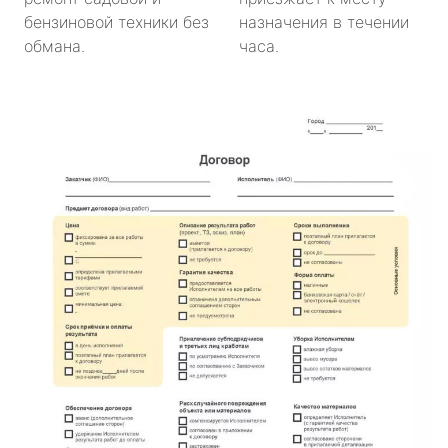
бензиновой техники без
назначения в течении
обмана.
часа.