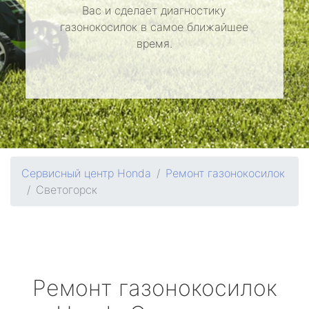
Вас и сделает диагностику
газонокосилок в самое ближайшее
время.
Сервисный центр Honda
Ремонт газонокосилок
Светогорск
Ремонт газонокосилок