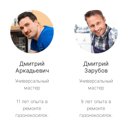
Дмитрий
Дмитрий
Аркадьевич
Зарубов
Универсальный
Универсальный
мастер
мастер
11 лет опыта в
9 лет опыта в
ремонте
ремонте
газонокосилок.
газонокосилок.