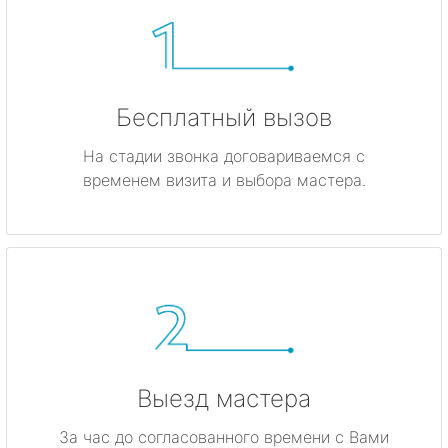
Бесплатный вызов
На стадии звонка договариваемся с
временем визита и выбора мастера.
Выезд мастера
За час до согласованного времени с Вами