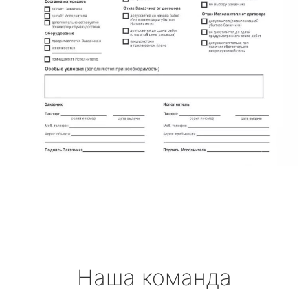
Наша команда