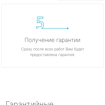
Получение гарантии
Сразу после всех работ Вам будет
предоставлена гарантия.
Гарантийные