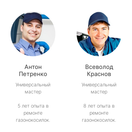
Антон
Всеволод
Петренко
Краснов
Универсальный
Универсальный
мастер
мастер
5 лет опыта в
8 лет опыта в
ремонте
ремонте
газонокосилок.
газонокосилок.