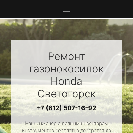
Ремонт
газонокосилок
Honda
Светогорск
+7 (812) 507-16-92
Наш инженер с полным инвентарем
инструментов бесплатно доберется до