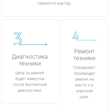
свяжется мастер.
Ремонт
Диагностика
техники
техники
Специалист
Цена за ремонт
производит
будет известна
ремонт на
после бесплатной
месте и в
диагностики.
короткий
срок.