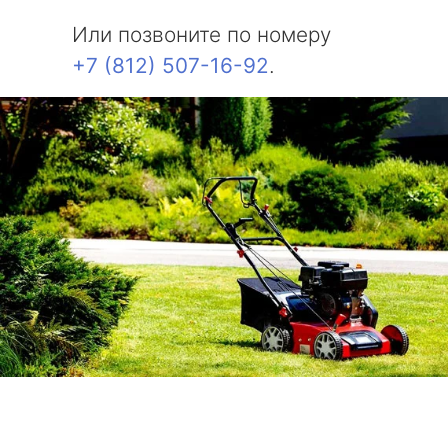
Или позвоните по номеру
+7 (812) 507-16-92
.