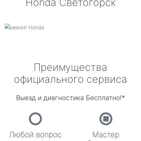
Honda
Светогорск
Преимущества
официального сервиса
Выезд и диагностика Бесплатно!*
Любой вопрос
Мастер