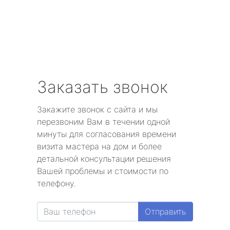
Заказать звонок
Закажите звонок с сайта и мы
перезвоним Вам в течении одной
минуты для согласования времени
визита мастера на дом и более
детальной консультации решения
Вашей проблемы и стоимости по
телефону.
Отправить