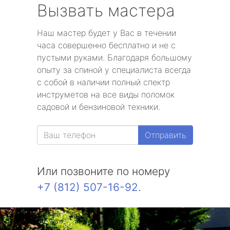
Вызвать мастера
Наш мастер будет у Вас в течении
часа совершенно бесплатно и не с
пустыми руками. Благодаря большому
опыту за спиной у специалиста всегда
с собой в наличии полный спектр
инструметов на все виды поломок
садовой и бензиновой техники.
Отправить
Или позвоните по номеру
+7 (812) 507-16-92
.