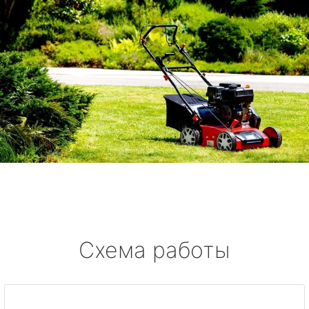
Схема работы