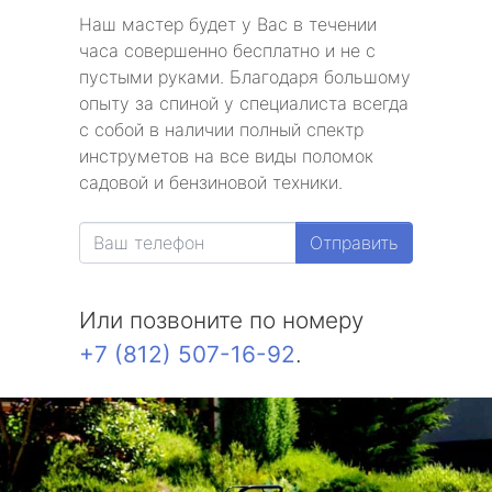
Наш мастер будет у Вас в течении
часа совершенно бесплатно и не с
пустыми руками. Благодаря большому
опыту за спиной у специалиста всегда
с собой в наличии полный спектр
инструметов на все виды поломок
садовой и бензиновой техники.
Отправить
Или позвоните по номеру
+7 (812) 507-16-92
.