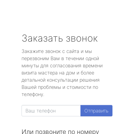
Заказать звонок
Закажите звонок с сайта и мы
перезвоним Вам в течении одной
минуты для согласования времени
визита мастера на дом и более
детальной консультации решения
Вашей проблемы и стоимости по
телефону.
Отправить
Или позвоните по номеру