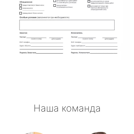
Наша команда