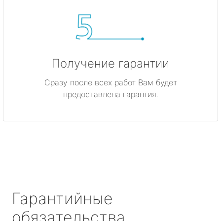
Получение гарантии
Сразу после всех работ Вам будет
предоставлена гарантия.
Гарантийные
обязательства