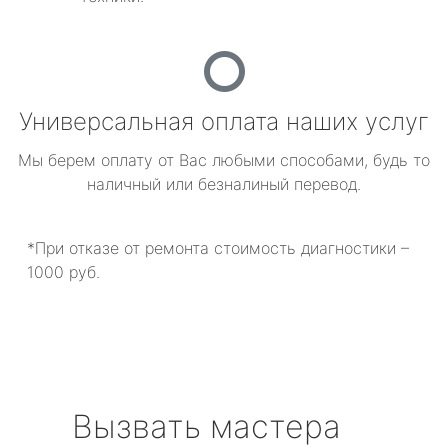
Универсальная оплата наших услуг
Мы берем оплату от Вас любыми способами, будь то
наличный или безналиный перевод.
*При отказе от ремонта стоимость диагностики –
1000 руб.
Вызвать мастера