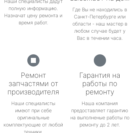
Наши специалисты дадут
полную информацию.
Где Вы не находились в
Назначат цену ремонта и
Санкт-Петербурге или
время работ.
области - наш мастер в
любом случае будет у
Вас в течении часа.
Ремонт
Гарантия на
запчастями от
работы по
производителя
ремонту
Наши специалисты
Наша компания
имеют при себе
предоставляет гарантию
оригинальные
на выполненые работы по
комплектующие от любой
ремонту до 2 лет.
техники.