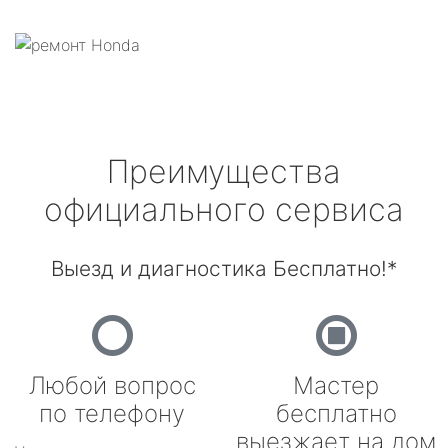
Преимущества
официального сервиса
Выезд и диагностика Бесплатно!*
Любой вопрос
Мастер
по телефону
бесплатно
выезжает на дом