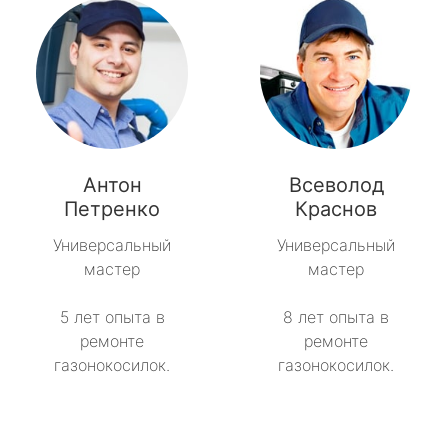
Антон
Всеволод
Петренко
Краснов
Универсальный
Универсальный
мастер
мастер
5 лет опыта в
8 лет опыта в
ремонте
ремонте
газонокосилок.
газонокосилок.