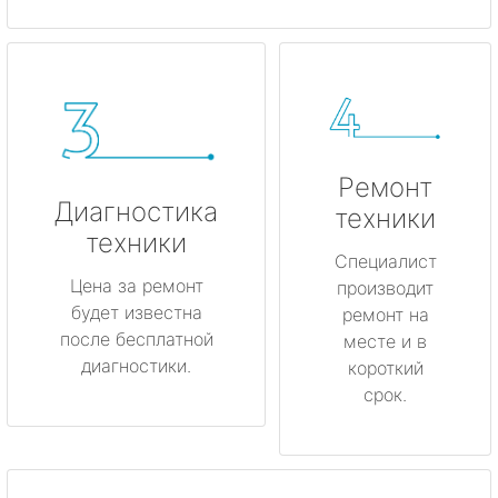
Ремонт
Диагностика
техники
техники
Специалист
Цена за ремонт
производит
будет известна
ремонт на
после бесплатной
месте и в
диагностики.
короткий
срок.