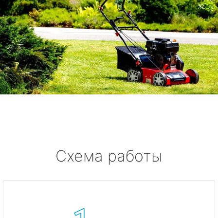
Схема работы