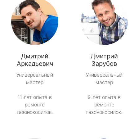
Дмитрий
Дмитрий
Аркадьевич
Зарубов
Универсальный
Универсальный
мастер
мастер
11 лет опыта в
9 лет опыта в
ремонте
ремонте
газонокосилок.
газонокосилок.