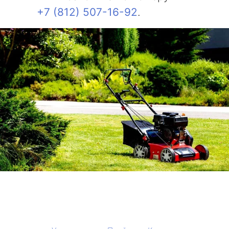
+7 (812) 507-16-92
.