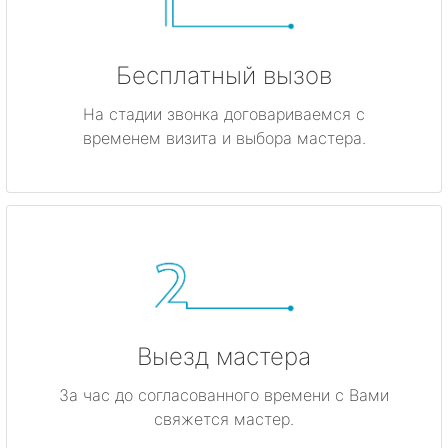
Бесплатный вызов
На стадии звонка договариваемся с
временем визита и выбора мастера.
Выезд мастера
За час до согласованного времени с Вами
свяжется мастер.