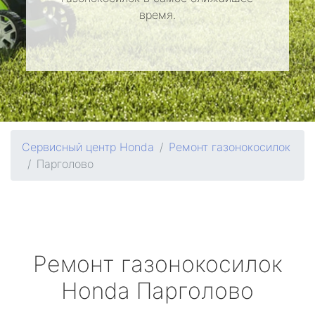
время.
Сервисный центр Honda
Ремонт газонокосилок
Парголово
Ремонт газонокосилок
Honda
Парголово