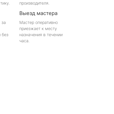
тику.
производителя.
Выезд мастера
 за
Мастер оперативно
приезжает к месту
 без
назначения в течении
часа.