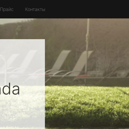
Прайс
Контакты
nda