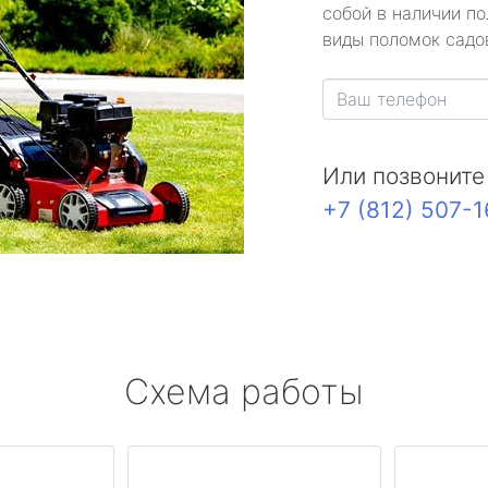
собой в наличии по
виды поломок садов
Или позвоните
+7 (812) 507-
Схема работы