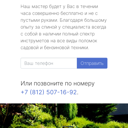
Наш мастер будет у Вас в течении
часа совершенно бесплатно и не с
пустыми руками. Благодаря большому
опыту за спиной у специалиста всегда
с собой в наличии полный спектр
инструметов на все виды поломок
садовой и бензиновой техники.
Отправить
Или позвоните по номеру
+7 (812) 507-16-92
.