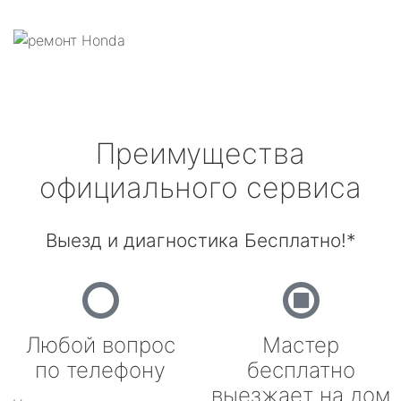
Преимущества
официального сервиса
Выезд и диагностика Бесплатно!*
Любой вопрос
Мастер
по телефону
бесплатно
выезжает на дом