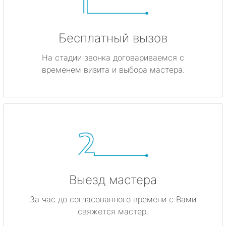
Бесплатный вызов
На стадии звонка договариваемся с
временем визита и выбора мастера.
Выезд мастера
За час до согласованного времени с Вами
свяжется мастер.