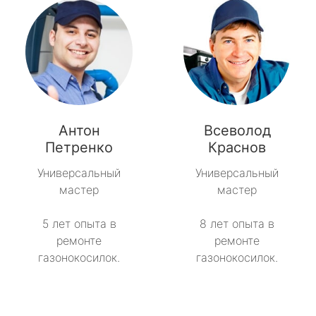
Антон
Всеволод
Петренко
Краснов
Универсальный
Универсальный
мастер
мастер
5 лет опыта в
8 лет опыта в
ремонте
ремонте
газонокосилок.
газонокосилок.