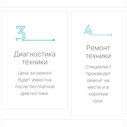
Ремонт
Диагностика
техники
техники
Специалист
Цена за ремонт
производит
будет известна
ремонт на
после бесплатной
месте и в
диагностики.
короткий
срок.