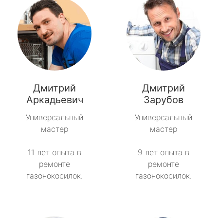
Дмитрий
Дмитрий
Аркадьевич
Зарубов
Универсальный
Универсальный
мастер
мастер
11 лет опыта в
9 лет опыта в
ремонте
ремонте
газонокосилок.
газонокосилок.