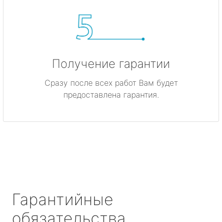
Получение гарантии
Сразу после всех работ Вам будет
предоставлена гарантия.
Гарантийные
обязательства