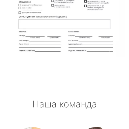
Наша команда