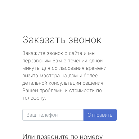
Заказать звонок
Закажите звонок с сайта и мы
перезвоним Вам в течении одной
минуты для согласования времени
визита мастера на дом и более
детальной консультации решения
Вашей проблемы и стоимости по
телефону.
Отправить
Или позвоните по номеру