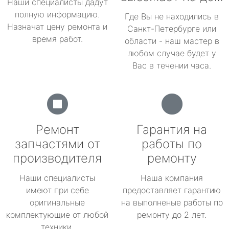
Наши специалисты дадут
полную информацию.
Где Вы не находились в
Назначат цену ремонта и
Санкт-Петербурге или
время работ.
области - наш мастер в
любом случае будет у
Вас в течении часа.
Ремонт
Гарантия на
запчастями от
работы по
производителя
ремонту
Наши специалисты
Наша компания
имеют при себе
предоставляет гарантию
оригинальные
на выполненые работы по
комплектующие от любой
ремонту до 2 лет.
техники.