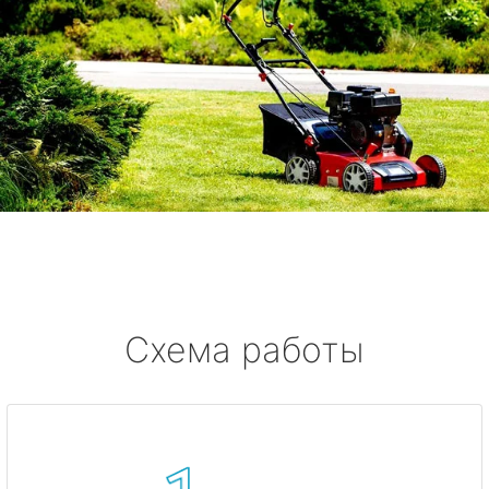
Схема работы