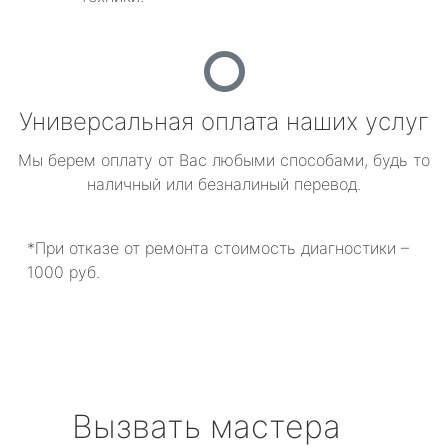
Универсальная оплата наших услуг
Мы берем оплату от Вас любыми способами, будь то
наличный или безналиный перевод.
*При отказе от ремонта стоимость диагностики –
1000 руб.
Вызвать мастера