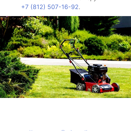
+7 (812) 507-16-92
.