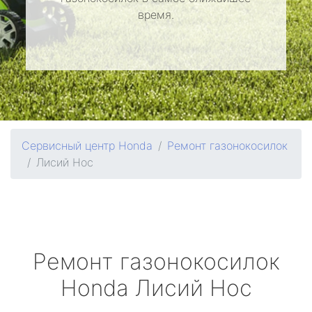
время.
Сервисный центр Honda
Ремонт газонокосилок
Лисий Нос
Ремонт газонокосилок
Honda
Лисий Нос