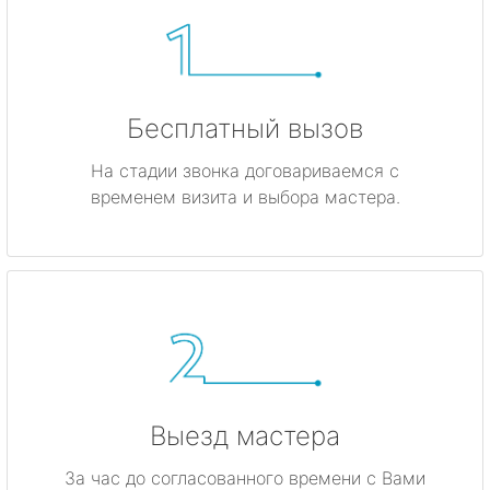
Бесплатный вызов
На стадии звонка договариваемся с
временем визита и выбора мастера.
Выезд мастера
За час до согласованного времени с Вами