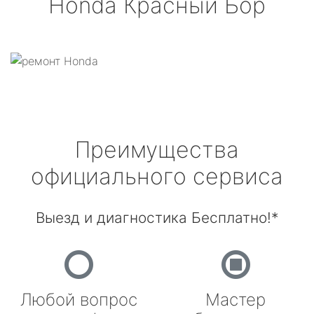
Honda
Красный Бор
Преимущества
официального сервиса
Выезд и диагностика Бесплатно!*
Любой вопрос
Мастер