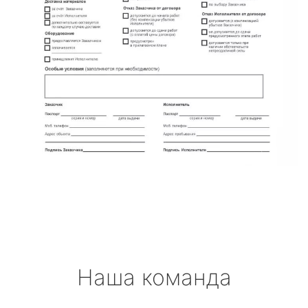
Наша команда