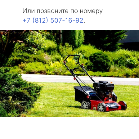
Или позвоните по номеру
+7 (812) 507-16-92
.