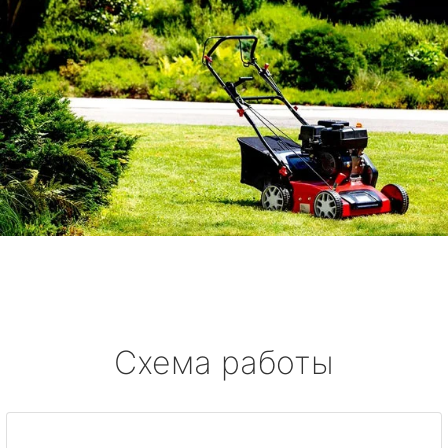
Схема работы