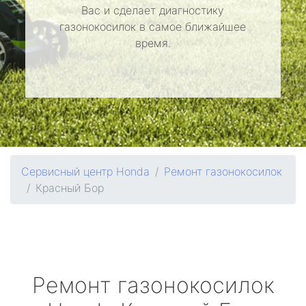
Вас и сделает диагностику
газонокосилок в самое ближайшее
время.
Сервисный центр Honda
Ремонт газонокосилок
Красный Бор
Ремонт газонокосилок