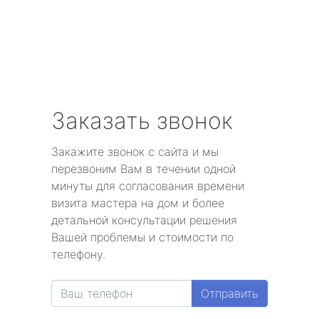
Заказать звонок
Закажите звонок с сайта и мы
перезвоним Вам в течении одной
минуты для согласования времени
визита мастера на дом и более
детальной консультации решения
Вашей проблемы и стоимости по
телефону.
Отправить