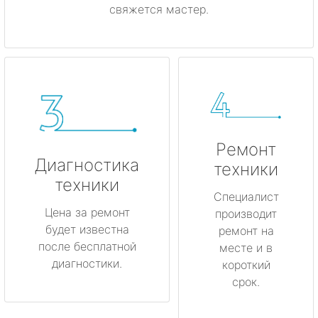
свяжется мастер.
Ремонт
Диагностика
техники
техники
Специалист
Цена за ремонт
производит
будет известна
ремонт на
после бесплатной
месте и в
диагностики.
короткий
срок.