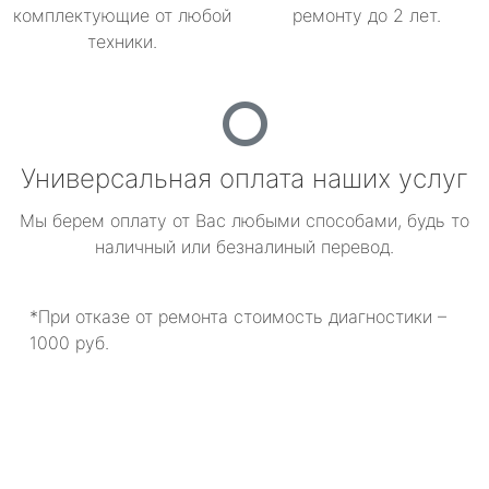
комплектующие от любой
ремонту до 2 лет.
техники.
Универсальная оплата наших услуг
Мы берем оплату от Вас любыми способами, будь то
наличный или безналиный перевод.
*При отказе от ремонта стоимость диагностики –
1000 руб.