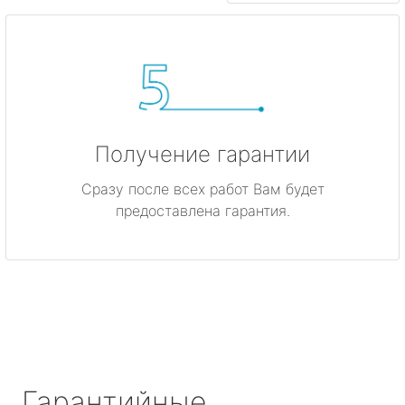
Получение гарантии
Сразу после всех работ Вам будет
предоставлена гарантия.
Гарантийные