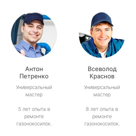
Антон
Всеволод
Петренко
Краснов
Универсальный
Универсальный
мастер
мастер
5 лет опыта в
8 лет опыта в
ремонте
ремонте
газонокосилок.
газонокосилок.