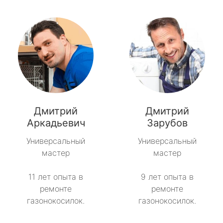
Дмитрий
Дмитрий
Аркадьевич
Зарубов
Универсальный
Универсальный
мастер
мастер
11 лет опыта в
9 лет опыта в
ремонте
ремонте
газонокосилок.
газонокосилок.