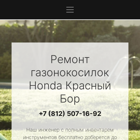
Ремонт
газонокосилок
Honda
Красный
Бор
+7 (812) 507-16-92
Наш инженер с полным инвентарем
инструментов бесплатно доберется до