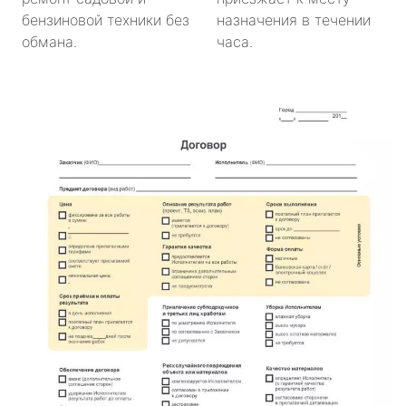
бензиновой техники без
назначения в течении
обмана.
часа.