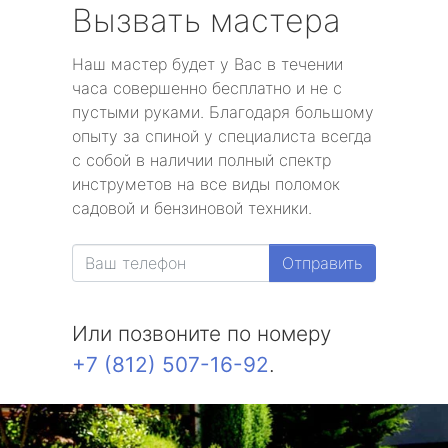
Вызвать мастера
Наш мастер будет у Вас в течении
часа совершенно бесплатно и не с
пустыми руками. Благодаря большому
опыту за спиной у специалиста всегда
с собой в наличии полный спектр
инструметов на все виды поломок
садовой и бензиновой техники.
Отправить
Или позвоните по номеру
+7 (812) 507-16-92
.