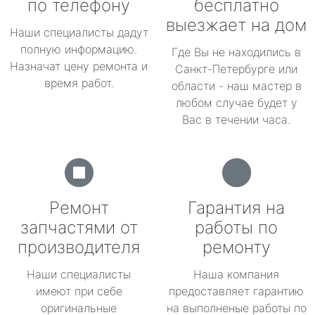
по телефону
бесплатно
выезжает на дом
Наши специалисты дадут
полную информацию.
Где Вы не находились в
Назначат цену ремонта и
Санкт-Петербурге или
время работ.
области - наш мастер в
любом случае будет у
Вас в течении часа.
Ремонт
Гарантия на
запчастями от
работы по
производителя
ремонту
Наши специалисты
Наша компания
имеют при себе
предоставляет гарантию
оригинальные
на выполненые работы по