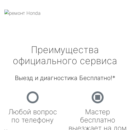
Преимущества
официального сервиса
Выезд и диагностика Бесплатно!*
Любой вопрос
Мастер
по телефону
бесплатно
выезжает на дом