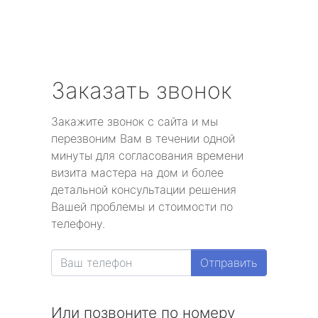
Заказать звонок
Закажите звонок с сайта и мы
перезвоним Вам в течении одной
минуты для согласования времени
визита мастера на дом и более
детальной консультации решения
Вашей проблемы и стоимости по
телефону.
Отправить
Или позвоните по номеру