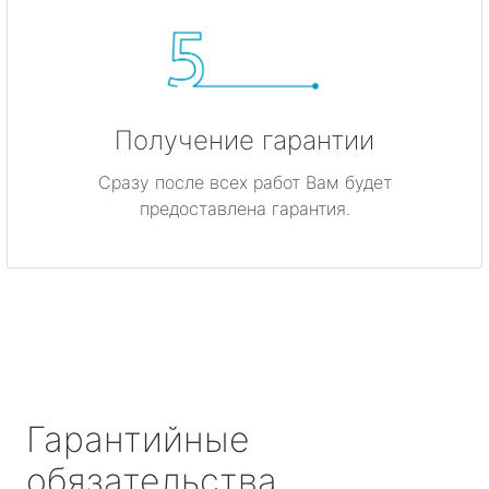
Получение гарантии
Сразу после всех работ Вам будет
предоставлена гарантия.
Гарантийные
обязательства