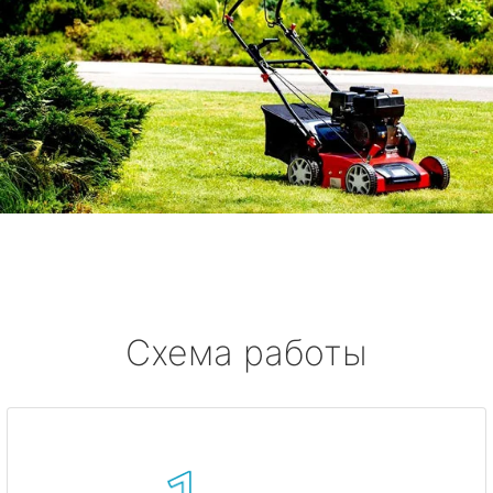
Схема работы