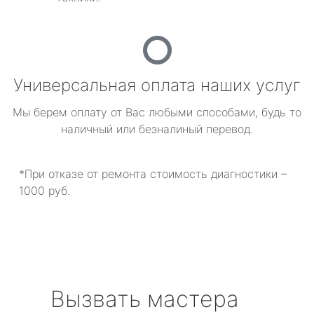
Универсальная оплата наших услуг
Мы берем оплату от Вас любыми способами, будь то
наличный или безналиный перевод.
*При отказе от ремонта стоимость диагностики –
1000 руб.
Вызвать мастера