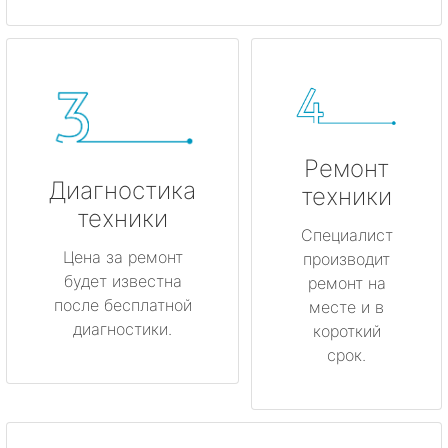
Ремонт
Диагностика
техники
техники
Специалист
Цена за ремонт
производит
будет известна
ремонт на
после бесплатной
месте и в
диагностики.
короткий
срок.