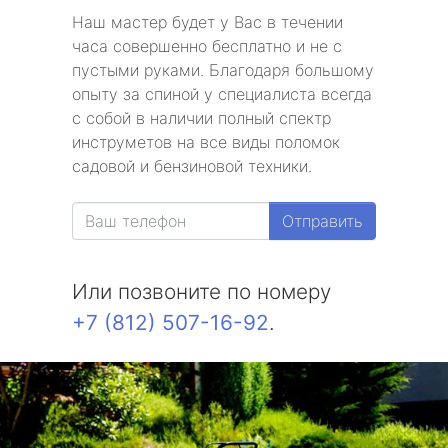
Наш мастер будет у Вас в течении
часа совершенно бесплатно и не с
пустыми руками. Благодаря большому
опыту за спиной у специалиста всегда
с собой в наличии полный спектр
инструметов на все виды поломок
садовой и бензиновой техники.
Отправить
Или позвоните по номеру
+7 (812) 507-16-92
.