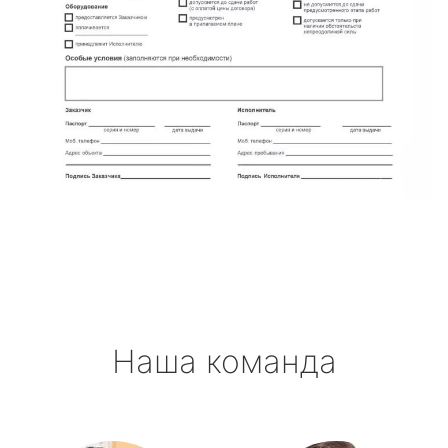
Наша команда