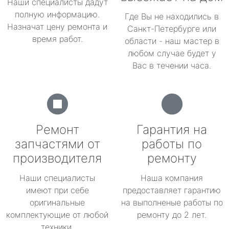
Наши специалисты дадут
полную информацию.
Где Вы не находились в
Назначат цену ремонта и
Санкт-Петербурге или
время работ.
области - наш мастер в
любом случае будет у
Вас в течении часа.
Ремонт
Гарантия на
запчастями от
работы по
производителя
ремонту
Наши специалисты
Наша компания
имеют при себе
предоставляет гарантию
оригинальные
на выполненые работы по
комплектующие от любой
ремонту до 2 лет.
техники.