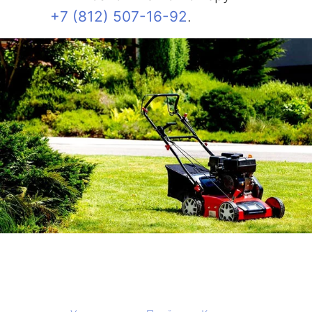
+7 (812) 507-16-92
.