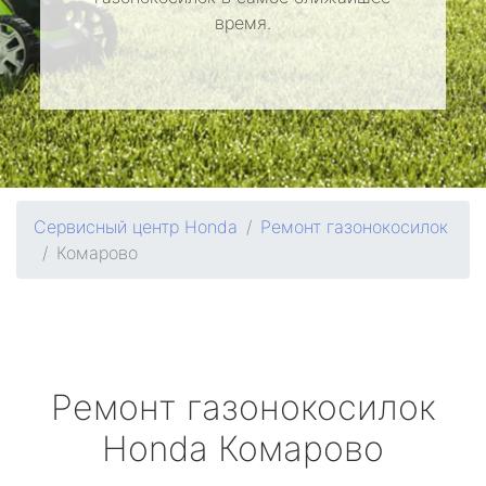
время.
Сервисный центр Honda
Ремонт газонокосилок
Комарово
Ремонт газонокосилок
Honda
Комарово