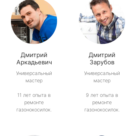
Дмитрий
Дмитрий
Аркадьевич
Зарубов
Универсальный
Универсальный
мастер
мастер
11 лет опыта в
9 лет опыта в
ремонте
ремонте
газонокосилок.
газонокосилок.