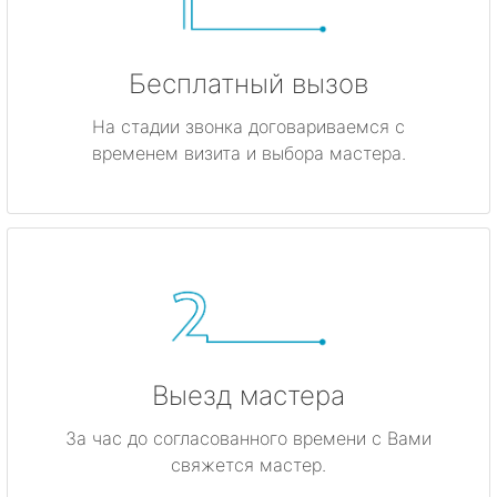
Бесплатный вызов
На стадии звонка договариваемся с
временем визита и выбора мастера.
Выезд мастера
За час до согласованного времени с Вами
свяжется мастер.