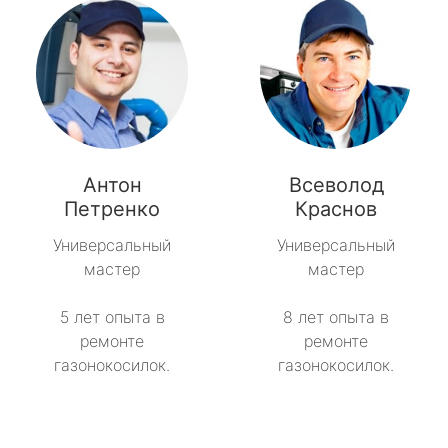
Антон
Всеволод
Петренко
Краснов
Универсальный
Универсальный
мастер
мастер
5 лет опыта в
8 лет опыта в
ремонте
ремонте
газонокосилок.
газонокосилок.