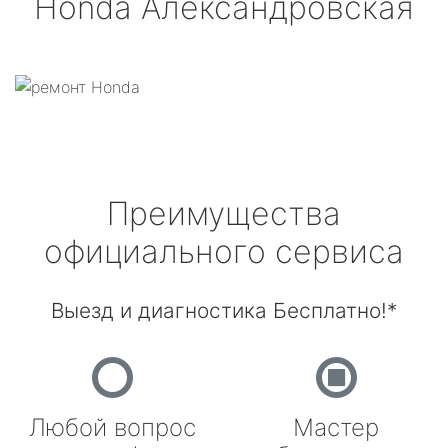
Honda
Александровская
Преимущества
официального сервиса
Выезд и диагностика Бесплатно!*
Любой вопрос
Мастер