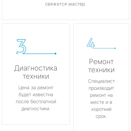
свяжется мастер.
Ремонт
Диагностика
техники
техники
Специалист
Цена за ремонт
производит
будет известна
ремонт на
после бесплатной
месте и в
диагностики.
короткий
срок.