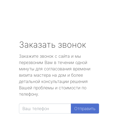
Заказать звонок
Закажите звонок с сайта и мы
перезвоним Вам в течении одной
минуты для согласования времени
визита мастера на дом и более
детальной консультации решения
Вашей проблемы и стоимости по
телефону.
Отправить