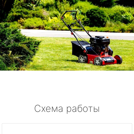
Схема работы