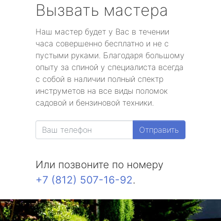
Вызвать мастера
Наш мастер будет у Вас в течении
часа совершенно бесплатно и не с
пустыми руками. Благодаря большому
опыту за спиной у специалиста всегда
с собой в наличии полный спектр
инструметов на все виды поломок
садовой и бензиновой техники.
Отправить
Или позвоните по номеру
+7 (812) 507-16-92
.