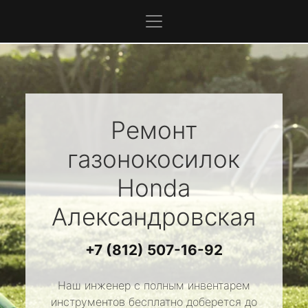
Ремонт
газонокосилок
Honda
Александровская
+7 (812) 507-16-92
Наш инженер с полным инвентарем
инструментов бесплатно доберется до