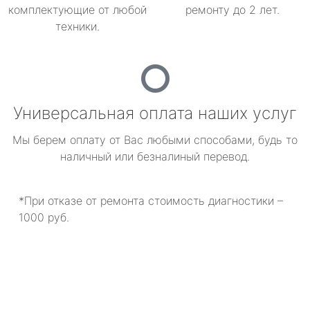
комплектующие от любой
ремонту до 2 лет.
техники.
Универсальная оплата наших услуг
Мы берем оплату от Вас любыми способами, будь то
наличный или безналиный перевод.
*При отказе от ремонта стоимость диагностики –
1000 руб.