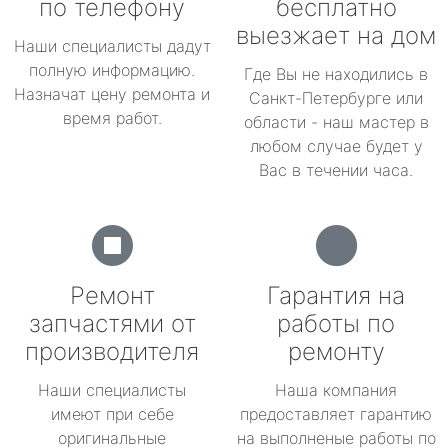
по телефону
бесплатно
выезжает на дом
Наши специалисты дадут
полную информацию.
Где Вы не находились в
Назначат цену ремонта и
Санкт-Петербурге или
время работ.
области - наш мастер в
любом случае будет у
Вас в течении часа.
Ремонт
Гарантия на
запчастями от
работы по
производителя
ремонту
Наши специалисты
Наша компания
имеют при себе
предоставляет гарантию
оригинальные
на выполненые работы по