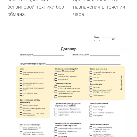
бензиновой техники без
назначения в течении
обмана.
часа.