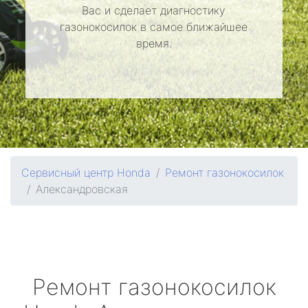
Вас и сделает диагностику
газонокосилок в самое ближайшее
время.
Сервисный центр Honda
Ремонт газонокосилок
Александровская
Ремонт газонокосилок