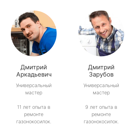
Дмитрий
Дмитрий
Аркадьевич
Зарубов
Универсальный
Универсальный
мастер
мастер
11 лет опыта в
9 лет опыта в
ремонте
ремонте
газонокосилок.
газонокосилок.