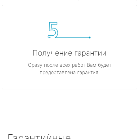
Получение гарантии
Сразу после всех работ Вам будет
предоставлена гарантия.
Гарантийные