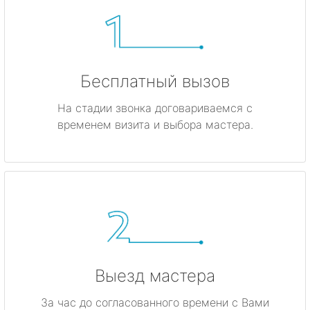
Бесплатный вызов
На стадии звонка договариваемся с
временем визита и выбора мастера.
Выезд мастера
За час до согласованного времени с Вами