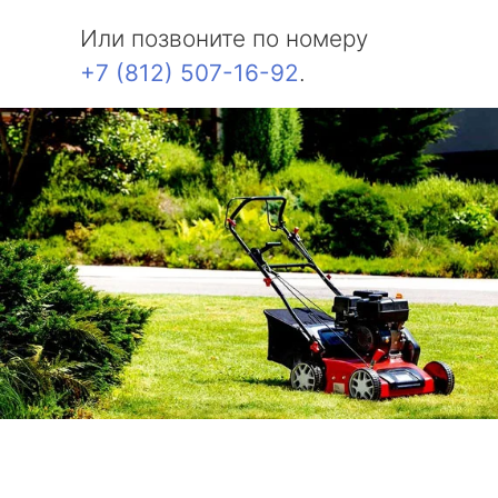
Или позвоните по номеру
+7 (812) 507-16-92
.