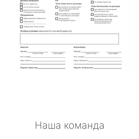
Наша команда