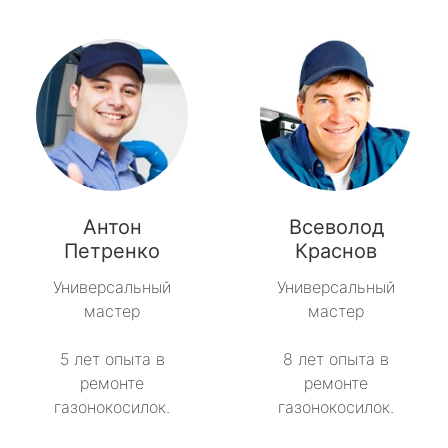
Антон
Всеволод
Петренко
Краснов
Универсальный
Универсальный
мастер
мастер
5 лет опыта в
8 лет опыта в
ремонте
ремонте
газонокосилок.
газонокосилок.