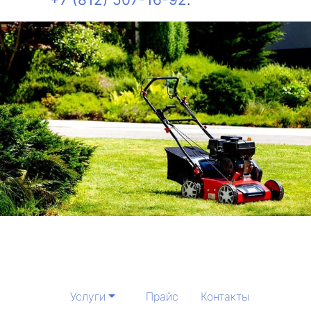
Услуги
Прайс
Контакты