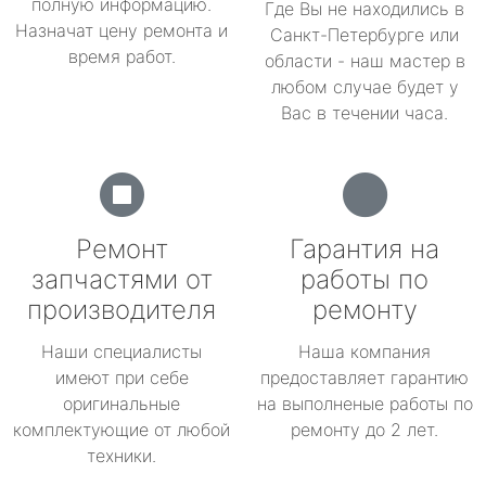
полную информацию.
Где Вы не находились в
Назначат цену ремонта и
Санкт-Петербурге или
время работ.
области - наш мастер в
любом случае будет у
Вас в течении часа.
Ремонт
Гарантия на
запчастями от
работы по
производителя
ремонту
Наши специалисты
Наша компания
имеют при себе
предоставляет гарантию
оригинальные
на выполненые работы по
комплектующие от любой
ремонту до 2 лет.
техники.