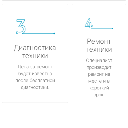
Ремонт
Диагностика
техники
техники
Специалист
Цена за ремонт
производит
будет известна
ремонт на
после бесплатной
месте и в
диагностики.
короткий
срок.