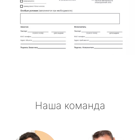
Наша команда