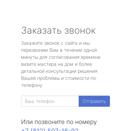
Заказать звонок
Закажите звонок с сайта и мы
перезвоним Вам в течении одной
минуты для согласования времени
визита мастера на дом и более
детальной консультации решения
Вашей проблемы и стоимости по
телефону.
Отправить
Или позвоните по номеру
+7 (812) 507-16-92
.