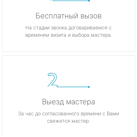
Бесплатный вызов
На стадии звонка договариваемся с
временем визита и выбора мастера.
Выезд мастера
За час до согласованного времени с Вами
свяжется мастер.