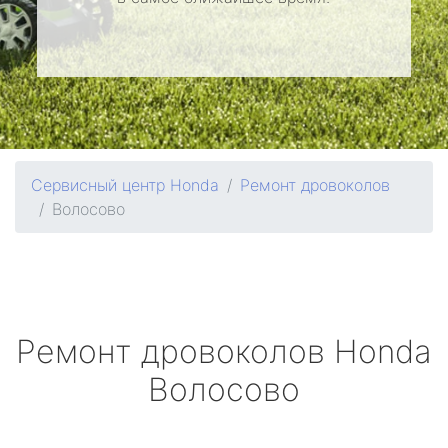
Сервисный центр Honda
Ремонт дровоколов
Волосово
Ремонт дровоколов
Honda
Волосово