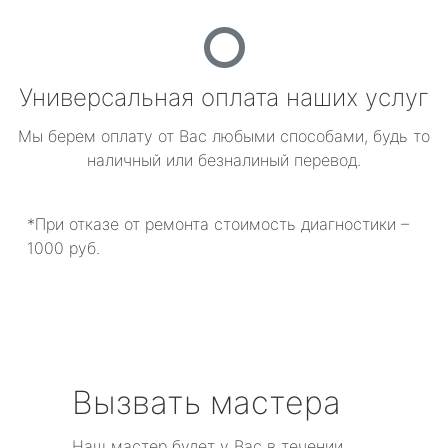
Универсальная оплата наших услуг
Мы берем оплату от Вас любыми способами, будь то
наличный или безналиный перевод.
*При отказе от ремонта стоимость диагностики –
1000 руб.
Вызвать мастера
Наш мастер будет у Вас в течении