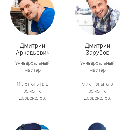
Дмитрий
Дмитрий
Аркадьевич
Зарубов
Универсальный
Универсальный
мастер
мастер
11 лет опыта в
9 лет опыта в
ремонте
ремонте
дровоколов.
дровоколов.