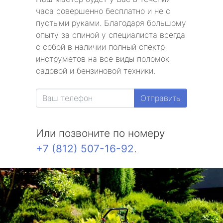
часа совершенно бесплатно и не с
пустыми руками. Благодаря большому
опыту за спиной у специалиста всегда
с собой в наличии полный спектр
инструметов на все виды поломок
садовой и бензиновой техники.
Отправить
Или позвоните по номеру
+7 (812) 507-16-92
.