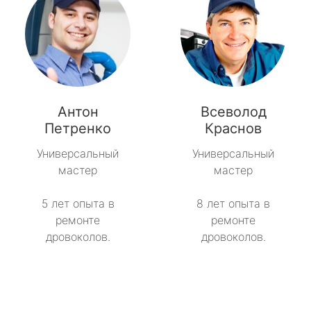
Антон
Всеволод
Петренко
Краснов
Универсальный
Универсальный
мастер
мастер
5 лет опыта в
8 лет опыта в
ремонте
ремонте
дровоколов.
дровоколов.