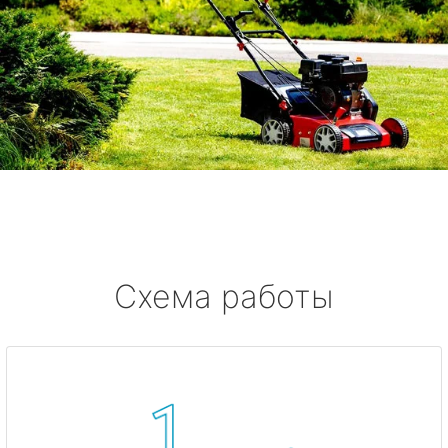
Схема работы