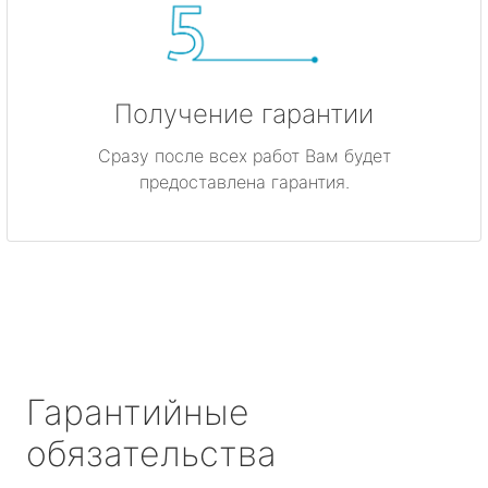
Получение гарантии
Сразу после всех работ Вам будет
предоставлена гарантия.
Гарантийные
обязательства