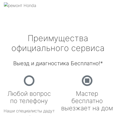
Преимущества
официального сервиса
Выезд и диагностика Бесплатно!*
Любой вопрос
Мастер
по телефону
бесплатно
выезжает на дом
Наши специалисты дадут