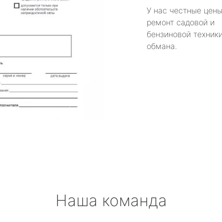
У нас честные цены
ремонт садовой и
бензиновой техники
обмана.
Наша команда