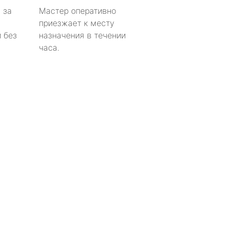
 за
Мастер оперативно
приезжает к месту
 без
назначения в течении
часа.