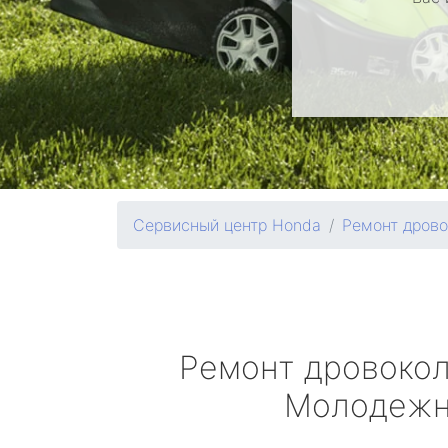
Сервисный центр Honda
Ремонт дрово
Ремонт дровоко
Молодеж