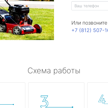
Или позвоните
+7 (812) 507-
Схема работы