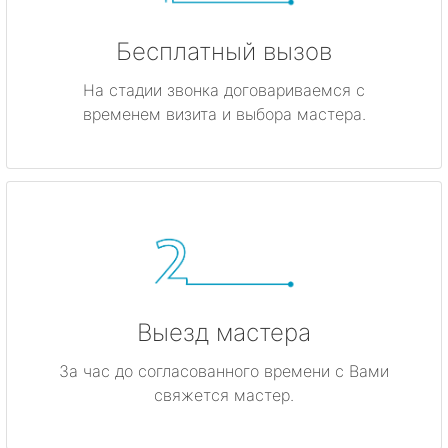
Бесплатный вызов
На стадии звонка договариваемся с
временем визита и выбора мастера.
Выезд мастера
За час до согласованного времени с Вами
свяжется мастер.