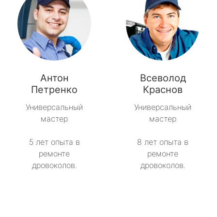
Антон
Всеволод
Петренко
Краснов
Универсальный
Универсальный
мастер
мастер
5 лет опыта в
8 лет опыта в
ремонте
ремонте
дровоколов.
дровоколов.