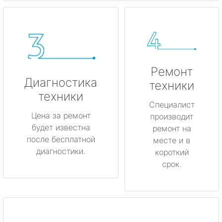
Ремонт
Диагностика
техники
техники
Специалист
Цена за ремонт
производит
будет известна
ремонт на
после бесплатной
месте и в
диагностики.
короткий
срок.