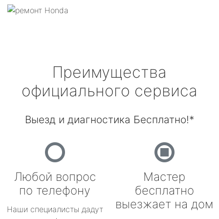
Преимущества
официального сервиса
Выезд и диагностика Бесплатно!*
Любой вопрос
Мастер
по телефону
бесплатно
выезжает на дом
Наши специалисты дадут