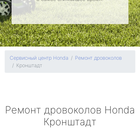
Сервисный центр Honda
Ремонт дровоколов
Кронштадт
Ремонт дровоколов
Honda
Кронштадт