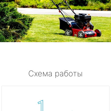
Схема работы