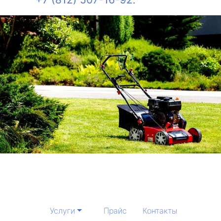
Услуги
Прайс
Контакты