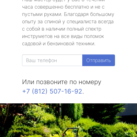
часа совершенно бесплатно и не с
пустыми руками. Благодаря большому
опыту за спиной у специалиста всегда
с собой в наличии полный спектр
инструметов на все виды поломок
садовой и бензиновой техники.
Отправить
Или позвоните по номеру
+7 (812) 507-16-92
.