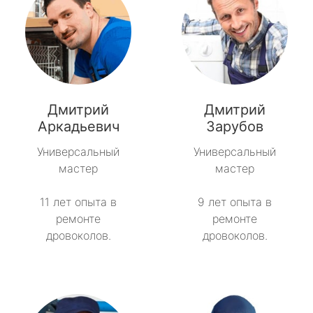
Дмитрий
Дмитрий
Аркадьевич
Зарубов
Универсальный
Универсальный
мастер
мастер
11 лет опыта в
9 лет опыта в
ремонте
ремонте
дровоколов.
дровоколов.