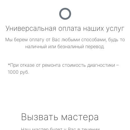
Универсальная оплата наших услуг
Мы берем оплату от Вас любыми способами, будь то
наличный или безналиный перевод.
*При отказе от ремонта стоимость диагностики –
1000 руб.
Вызвать мастера
Наш мастер будет у Вас в течении