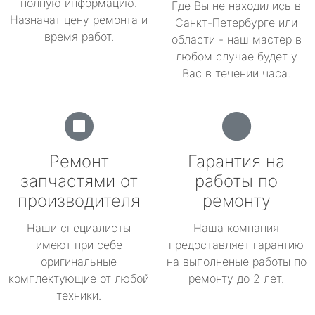
полную информацию.
Где Вы не находились в
Назначат цену ремонта и
Санкт-Петербурге или
время работ.
области - наш мастер в
любом случае будет у
Вас в течении часа.
Ремонт
Гарантия на
запчастями от
работы по
производителя
ремонту
Наши специалисты
Наша компания
имеют при себе
предоставляет гарантию
оригинальные
на выполненые работы по
комплектующие от любой
ремонту до 2 лет.
техники.