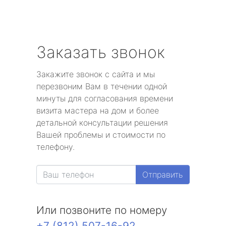
Заказать звонок
Закажите звонок с сайта и мы
перезвоним Вам в течении одной
минуты для согласования времени
визита мастера на дом и более
детальной консультации решения
Вашей проблемы и стоимости по
телефону.
Отправить
Или позвоните по номеру
+7 (812) 507-16-92
.