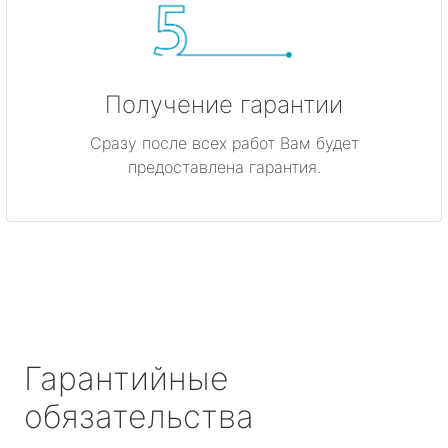
Получение гарантии
Сразу после всех работ Вам будет
предоставлена гарантия.
Гарантийные
обязательства