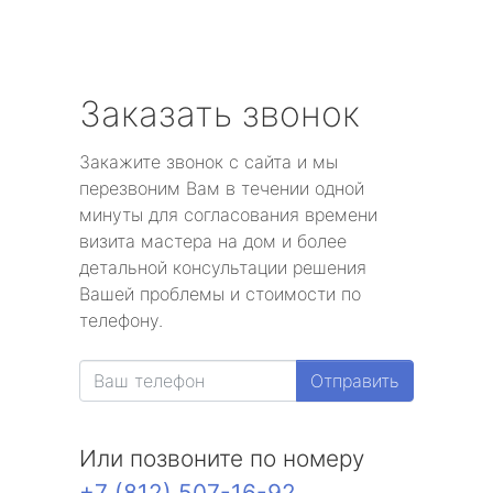
Заказать звонок
Закажите звонок с сайта и мы
перезвоним Вам в течении одной
минуты для согласования времени
визита мастера на дом и более
детальной консультации решения
Вашей проблемы и стоимости по
телефону.
Отправить
Или позвоните по номеру
+7 (812) 507-16-92
.