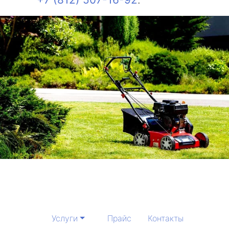
Услуги
Прайс
Контакты