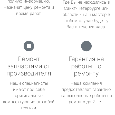
полную информацию.
Где Вы не находились в
Назначат цену ремонта и
Санкт-Петербурге или
время работ.
области - наш мастер в
любом случае будет у
Вас в течении часа.
Ремонт
Гарантия на
запчастями от
работы по
производителя
ремонту
Наши специалисты
Наша компания
имеют при себе
предоставляет гарантию
оригинальные
на выполненые работы по
комплектующие от любой
ремонту до 2 лет.
техники.