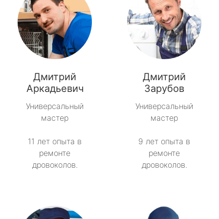
Дмитрий
Дмитрий
Аркадьевич
Зарубов
Универсальный
Универсальный
мастер
мастер
11 лет опыта в
9 лет опыта в
ремонте
ремонте
дровоколов.
дровоколов.