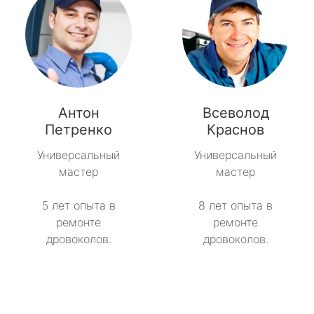
Антон
Всеволод
Петренко
Краснов
Универсальный
Универсальный
мастер
мастер
5 лет опыта в
8 лет опыта в
ремонте
ремонте
дровоколов.
дровоколов.