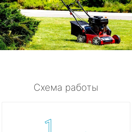
Схема работы