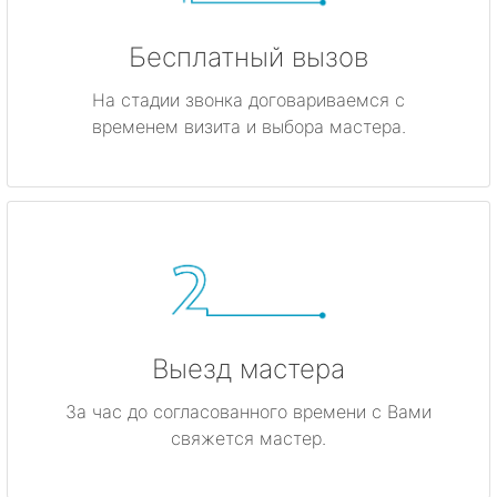
Бесплатный вызов
На стадии звонка договариваемся с
временем визита и выбора мастера.
Выезд мастера
За час до согласованного времени с Вами
свяжется мастер.