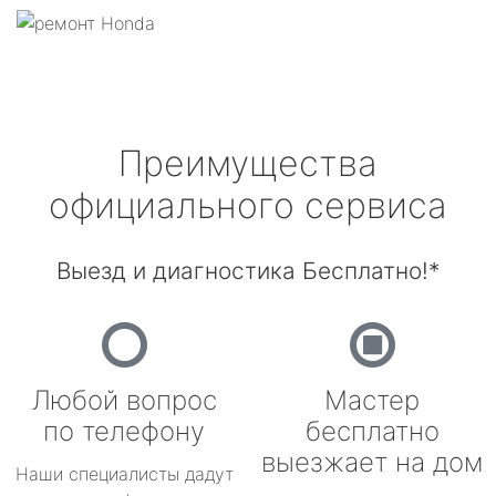
Преимущества
официального сервиса
Выезд и диагностика Бесплатно!*
Любой вопрос
Мастер
по телефону
бесплатно
выезжает на дом
Наши специалисты дадут