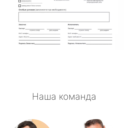
Наша команда