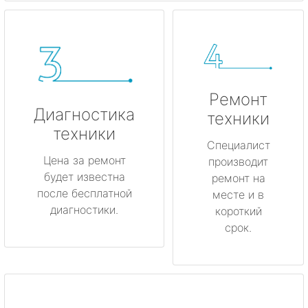
Ремонт
Диагностика
техники
техники
Специалист
Цена за ремонт
производит
будет известна
ремонт на
после бесплатной
месте и в
диагностики.
короткий
срок.