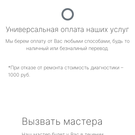
Универсальная оплата наших услуг
Мы берем оплату от Вас любыми способами, будь то
наличный или безналиный перевод.
*При отказе от ремонта стоимость диагностики –
1000 руб.
Вызвать мастера
Наш мастер будет у Вас в течении