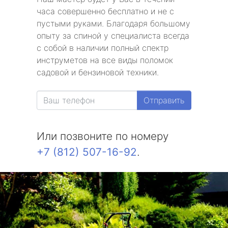
часа совершенно бесплатно и не с
пустыми руками. Благодаря большому
опыту за спиной у специалиста всегда
с собой в наличии полный спектр
инструметов на все виды поломок
садовой и бензиновой техники.
Отправить
Или позвоните по номеру
+7 (812) 507-16-92
.