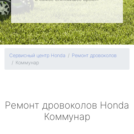
Сервисный центр Honda
Ремонт дровоколов
Коммунар
Ремонт дровоколов
Honda
Коммунар