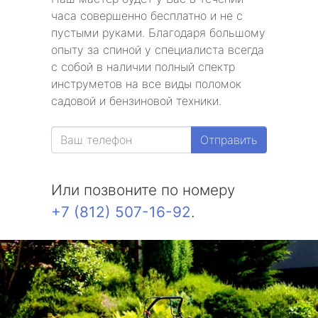
часа совершенно бесплатно и не с
пустыми руками. Благодаря большому
опыту за спиной у специалиста всегда
с собой в наличии полный спектр
инструметов на все виды поломок
садовой и бензиновой техники.
Отправить
Или позвоните по номеру
+7 (812) 507-16-92
.