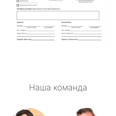
Наша команда