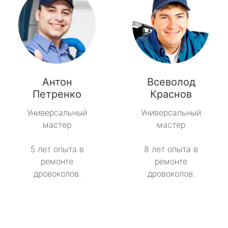
Антон
Всеволод
Петренко
Краснов
Универсальный
Универсальный
мастер
мастер
5 лет опыта в
8 лет опыта в
ремонте
ремонте
дровоколов.
дровоколов.