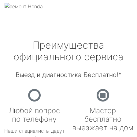
Преимущества
официального сервиса
Выезд и диагностика Бесплатно!*
Любой вопрос
Мастер
по телефону
бесплатно
выезжает на дом
Наши специалисты дадут