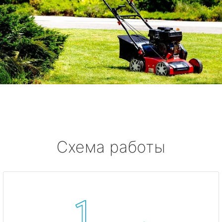
Схема работы