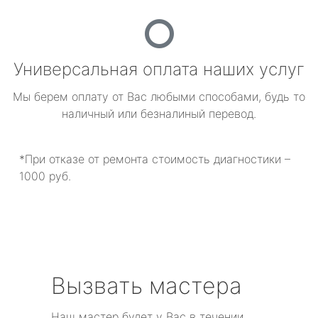
Универсальная оплата наших услуг
Мы берем оплату от Вас любыми способами, будь то
наличный или безналиный перевод.
*При отказе от ремонта стоимость диагностики –
1000 руб.
Вызвать мастера
Наш мастер будет у Вас в течении