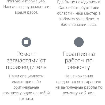
полную информацию.
Где Вы не находились в
Назначат цену ремонта и
Санкт-Петербурге или
время работ.
области - наш мастер в
любом случае будет у
Вас в течении часа.
Ремонт
Гарантия на
запчастями от
работы по
производителя
ремонту
Наши специалисты
Наша компания
имеют при себе
предоставляет гарантию
оригинальные
на выполненые работы по
комплектующие от любой
ремонту до 2 лет.
техники.