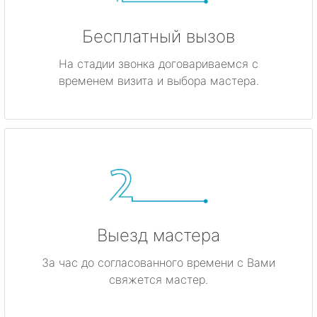
Бесплатный вызов
На стадии звонка договариваемся с
временем визита и выбора мастера.
Выезд мастера
За час до согласованного времени с Вами
свяжется мастер.