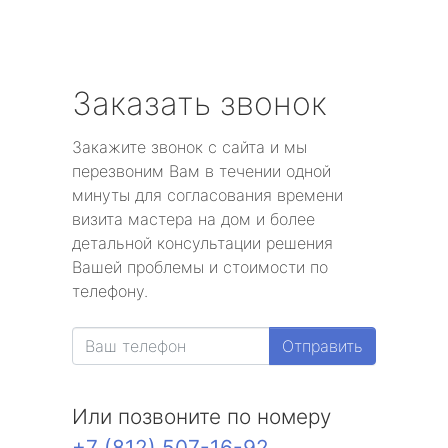
Заказать звонок
Закажите звонок с сайта и мы
перезвоним Вам в течении одной
минуты для согласования времени
визита мастера на дом и более
детальной консультации решения
Вашей проблемы и стоимости по
телефону.
Отправить
Или позвоните по номеру
+7 (812) 507-16-92
.