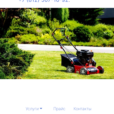
Услуги
Прайс
Контакты