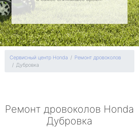
Сервисный центр Honda
Ремонт дровоколов
Дубровка
Ремонт дровоколов
Honda
Дубровка