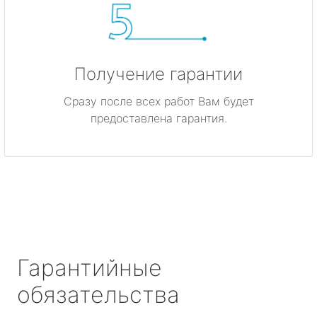
Получение гарантии
Сразу после всех работ Вам будет
предоставлена гарантия.
Гарантийные
обязательства