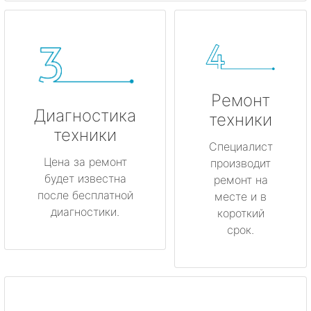
Ремонт
Диагностика
техники
техники
Специалист
Цена за ремонт
производит
будет известна
ремонт на
после бесплатной
месте и в
диагностики.
короткий
срок.