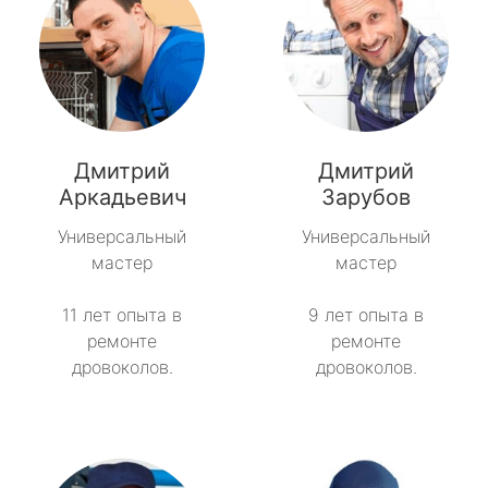
Дмитрий
Дмитрий
Аркадьевич
Зарубов
Универсальный
Универсальный
мастер
мастер
11 лет опыта в
9 лет опыта в
ремонте
ремонте
дровоколов.
дровоколов.