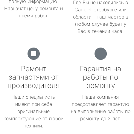
полную информацию.
Где Вы не находились в
Назначат цену ремонта и
Санкт-Петербурге или
время работ.
области - наш мастер в
любом случае будет у
Вас в течении часа.
Ремонт
Гарантия на
запчастями от
работы по
производителя
ремонту
Наши специалисты
Наша компания
имеют при себе
предоставляет гарантию
оригинальные
на выполненые работы по
комплектующие от любой
ремонту до 2 лет.
техники.