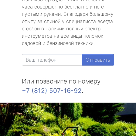
часа совершенно бесплатно и не с
пустыми руками. Благодаря большому
опыту за спиной у специалиста всегда
с собой в наличии полный спектр
инструметов на все виды поломок
садовой и бензиновой техники.
Отправить
Или позвоните по номеру
+7 (812) 507-16-92
.