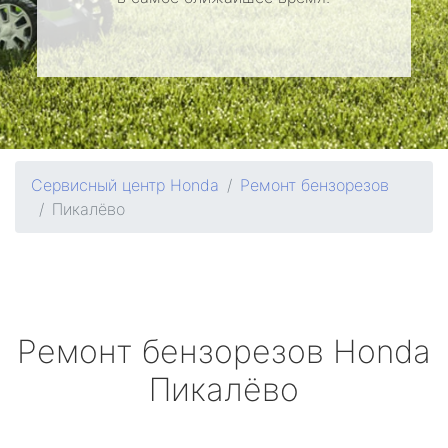
Сервисный центр Honda
Ремонт бензорезов
Пикалёво
Ремонт бензорезов
Honda
Пикалёво