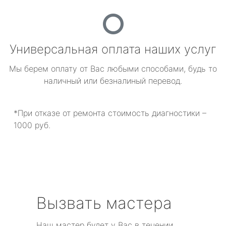
Универсальная оплата наших услуг
Мы берем оплату от Вас любыми способами, будь то
наличный или безналиный перевод.
*При отказе от ремонта стоимость диагностики –
1000 руб.
Вызвать мастера
Наш мастер будет у Вас в течении