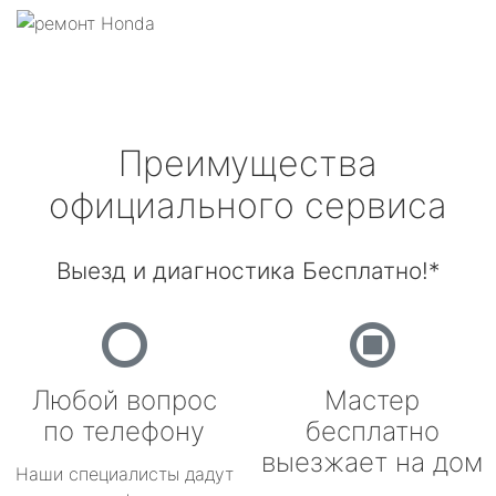
Преимущества
официального сервиса
Выезд и диагностика Бесплатно!*
Любой вопрос
Мастер
по телефону
бесплатно
выезжает на дом
Наши специалисты дадут