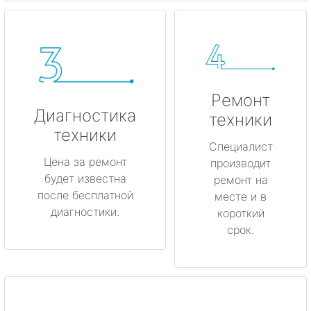
Ремонт
Диагностика
техники
техники
Специалист
Цена за ремонт
производит
будет известна
ремонт на
после бесплатной
месте и в
диагностики.
короткий
срок.