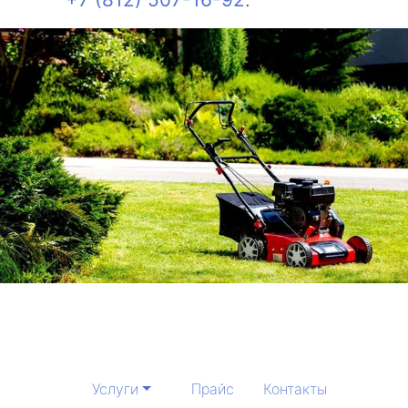
Услуги
Прайс
Контакты