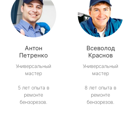
Антон
Всеволод
Петренко
Краснов
Универсальный
Универсальный
мастер
мастер
5 лет опыта в
8 лет опыта в
ремонте
ремонте
бензорезов.
бензорезов.