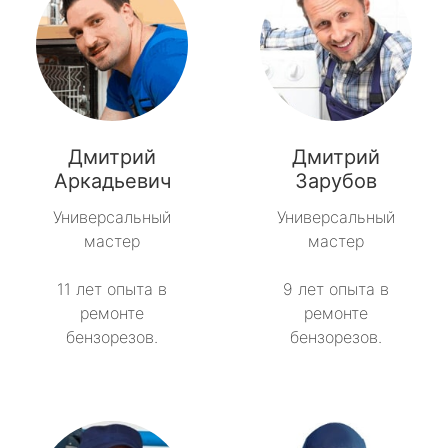
Дмитрий
Дмитрий
Аркадьевич
Зарубов
Универсальный
Универсальный
мастер
мастер
11 лет опыта в
9 лет опыта в
ремонте
ремонте
бензорезов.
бензорезов.