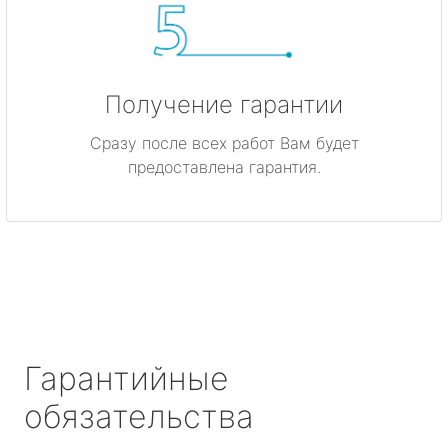
Получение гарантии
Сразу после всех работ Вам будет
предоставлена гарантия.
Гарантийные
обязательства