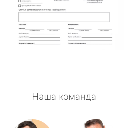
Наша команда