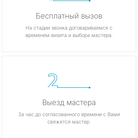
Бесплатный вызов
На стадии звонка договариваемся с
временем визита и выбора мастера.
Выезд мастера
За час до согласованного времени с Вами
свяжется мастер.