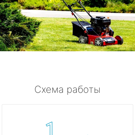
Схема работы