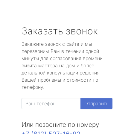
Заказать звонок
Закажите звонок с сайта и мы
перезвоним Вам в течении одной
минуты для согласования времени
визита мастера на дом и более
детальной консультации решения
Вашей проблемы и стоимости по
телефону.
Отправить
Или позвоните по номеру
+7 (812) 507-16-92
.