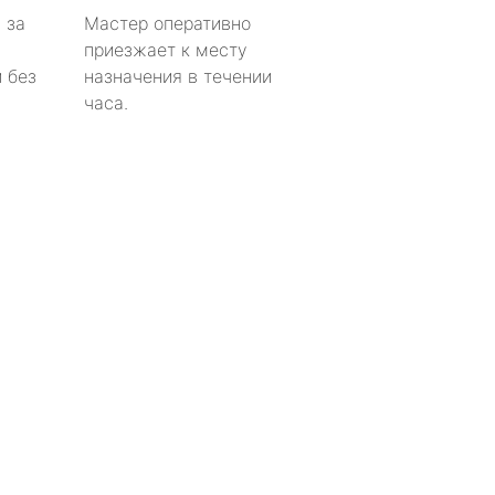
 за
Мастер оперативно
приезжает к месту
 без
назначения в течении
часа.