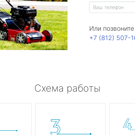
Или позвоните
+7 (812) 507-
Схема работы