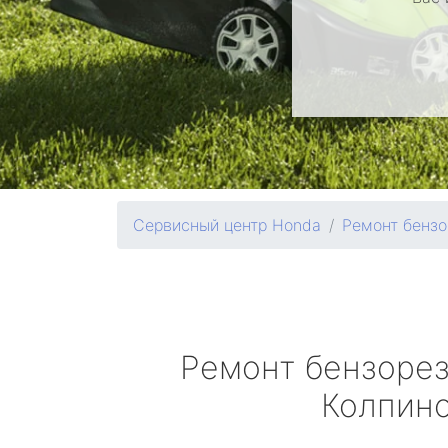
Сервисный центр Honda
Ремонт бензо
Ремонт бензоре
Колпин