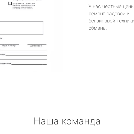
У нас честные цены
ремонт садовой и
бензиновой техники
обмана.
Наша команда