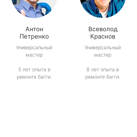
Антон
Всеволод
Петренко
Краснов
Универсальный
Универсальный
мастер
мастер
5 лет опыта в
8 лет опыта в
ремонте багги.
ремонте багги.