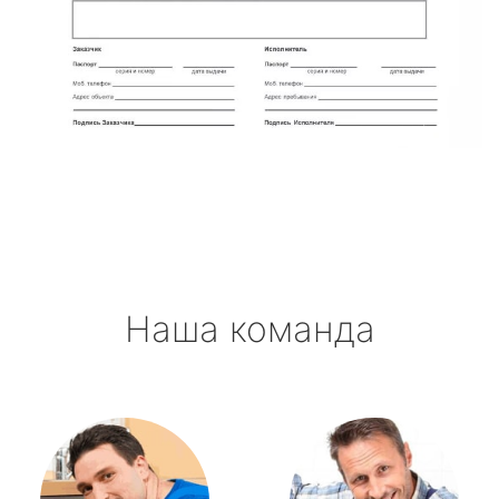
Наша команда