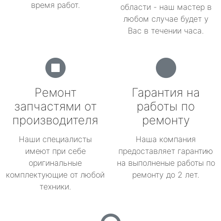
время работ.
области - наш мастер в
любом случае будет у
Вас в течении часа.
Ремонт
Гарантия на
запчастями от
работы по
производителя
ремонту
Наши специалисты
Наша компания
имеют при себе
предоставляет гарантию
оригинальные
на выполненые работы по
комплектующие от любой
ремонту до 2 лет.
техники.