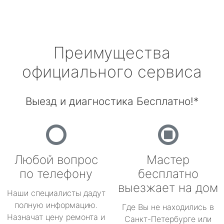
Преимущества
официального сервиса
Выезд и диагностика Бесплатно!*
Любой вопрос
Мастер
по телефону
бесплатно
выезжает на дом
Наши специалисты дадут
полную информацию.
Где Вы не находились в
Назначат цену ремонта и
Санкт-Петербурге или