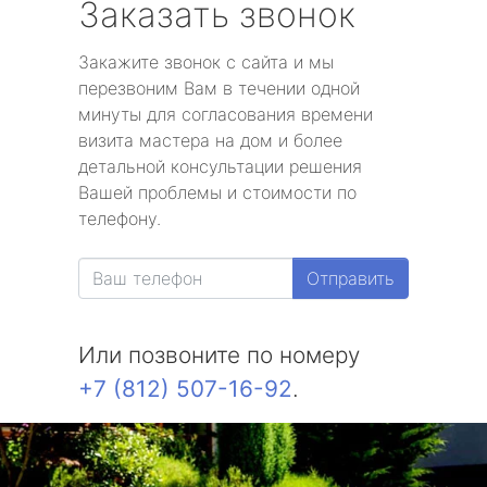
Заказать звонок
Закажите звонок с сайта и мы
перезвоним Вам в течении одной
минуты для согласования времени
визита мастера на дом и более
детальной консультации решения
Вашей проблемы и стоимости по
телефону.
Отправить
Или позвоните по номеру
+7 (812) 507-16-92
.