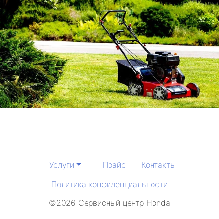
Услуги
Прайс
Контакты
Политика конфиденциальности
©2026 Сервисный центр Honda