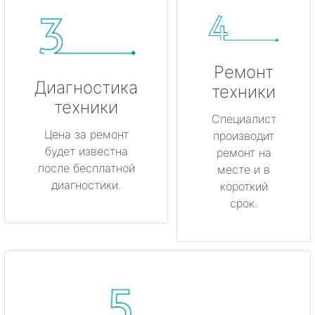
Ремонт
Диагностика
техники
техники
Специалист
Цена за ремонт
производит
будет известна
ремонт на
после бесплатной
месте и в
диагностики.
короткий
срок.