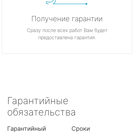
Получение гарантии
Сразу после всех работ Вам будет
предоставлена гарантия.
Гарантийные
обязательства
Гарантийный
Сроки