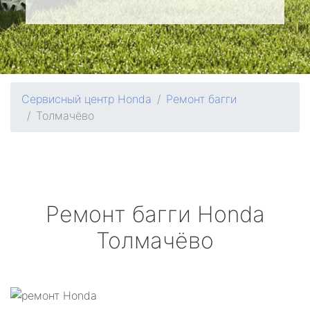
Сервисный центр Honda
Ремонт багги
Толмачёво
Ремонт багги
Honda
Толмачёво