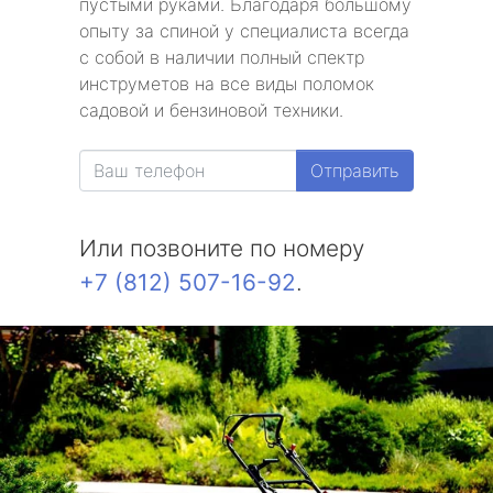
пустыми руками. Благодаря большому
опыту за спиной у специалиста всегда
с собой в наличии полный спектр
инструметов на все виды поломок
садовой и бензиновой техники.
Отправить
Или позвоните по номеру
+7 (812) 507-16-92
.