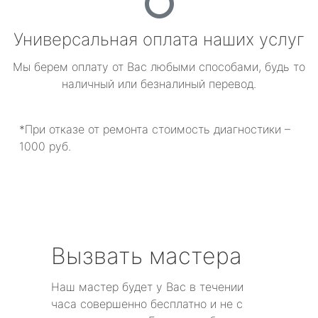
Универсальная оплата наших услуг
Мы берем оплату от Вас любыми способами, будь то
наличный или безналиный перевод.
*При отказе от ремонта стоимость диагностики –
1000 руб.
Вызвать мастера
Наш мастер будет у Вас в течении
часа совершенно бесплатно и не с