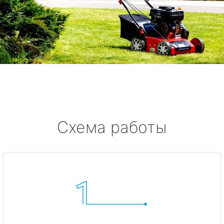
Схема работы