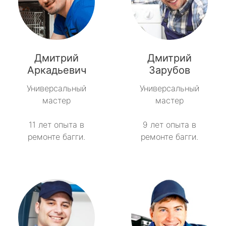
Дмитрий
Дмитрий
Аркадьевич
Зарубов
Универсальный
Универсальный
мастер
мастер
11 лет опыта в
9 лет опыта в
ремонте багги.
ремонте багги.