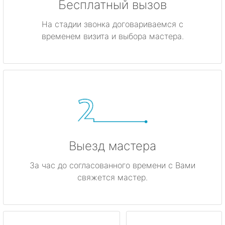
Бесплатный вызов
На стадии звонка договариваемся с
временем визита и выбора мастера.
Выезд мастера
За час до согласованного времени с Вами
свяжется мастер.