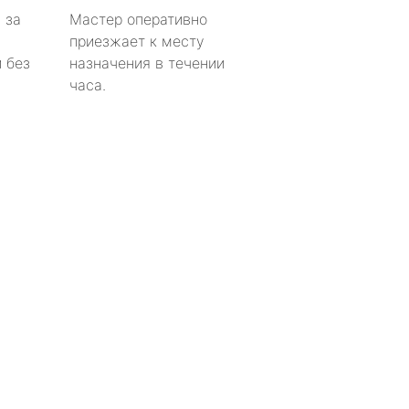
 за
Мастер оперативно
приезжает к месту
 без
назначения в течении
часа.