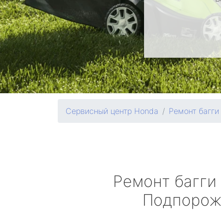
Сервисный центр Honda
Ремонт багги
Ремонт багги
Подпорож