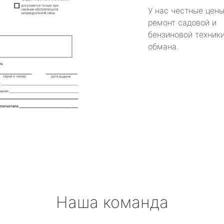
У нас честные цены
ремонт садовой и
бензиновой техники
обмана.
Наша команда