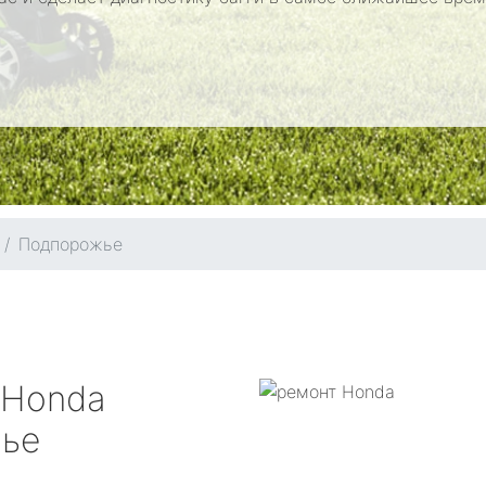
Подпорожье
Honda
ье