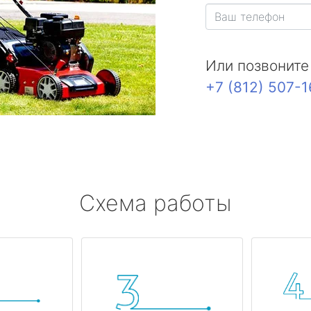
Или позвоните
+7 (812) 507-
Схема работы