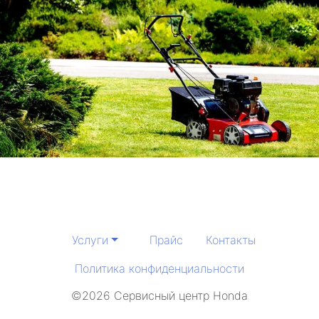
Услуги
Прайс
Контакты
Политика конфиденциальности
©2026 Сервисный центр Honda