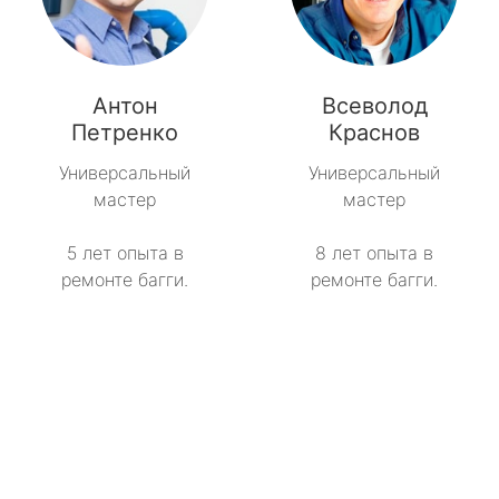
Антон
Всеволод
Петренко
Краснов
Универсальный
Универсальный
мастер
мастер
5 лет опыта в
8 лет опыта в
ремонте багги.
ремонте багги.