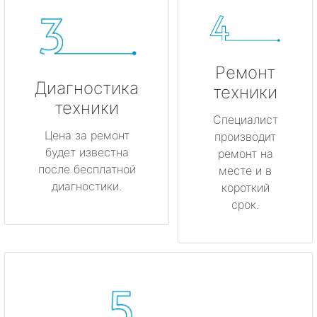
Ремонт
Диагностика
техники
техники
Специалист
Цена за ремонт
производит
будет известна
ремонт на
после бесплатной
месте и в
диагностики.
короткий
срок.