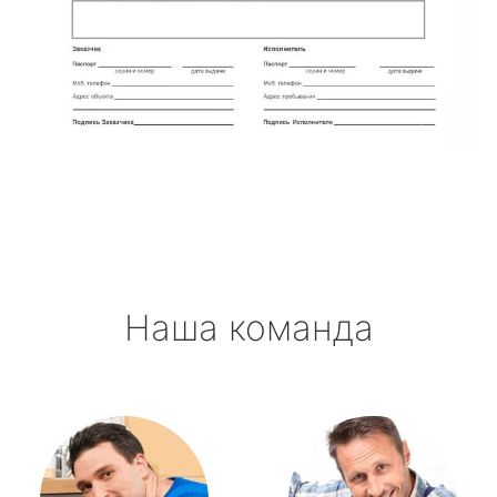
Наша команда