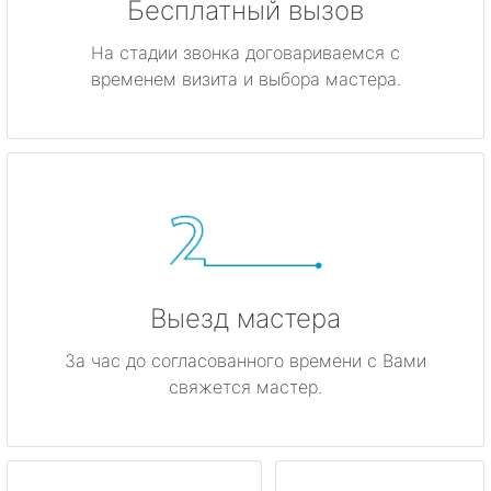
Бесплатный вызов
На стадии звонка договариваемся с
временем визита и выбора мастера.
Выезд мастера
За час до согласованного времени с Вами
свяжется мастер.