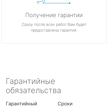
Получение гарантии
Сразу после всех работ Вам будет
предоставлена гарантия.
Гарантийные
обязательства
Гарантийный
Сроки