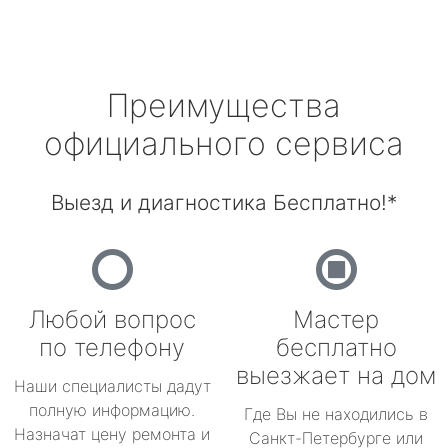
Преимущества
официального сервиса
Выезд и диагностика Бесплатно!*
Любой вопрос
Мастер
по телефону
бесплатно
выезжает на дом
Наши специалисты дадут
полную информацию.
Где Вы не находились в
Назначат цену ремонта и
Санкт-Петербурге или