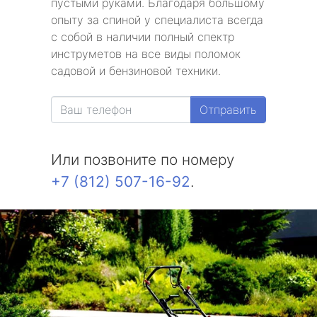
пустыми руками. Благодаря большому
опыту за спиной у специалиста всегда
с собой в наличии полный спектр
инструметов на все виды поломок
садовой и бензиновой техники.
Отправить
Или позвоните по номеру
+7 (812) 507-16-92
.