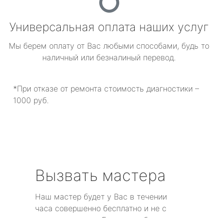
Универсальная оплата наших услуг
Мы берем оплату от Вас любыми способами, будь то
наличный или безналиный перевод.
*При отказе от ремонта стоимость диагностики –
1000 руб.
Вызвать мастера
Наш мастер будет у Вас в течении
часа совершенно бесплатно и не с