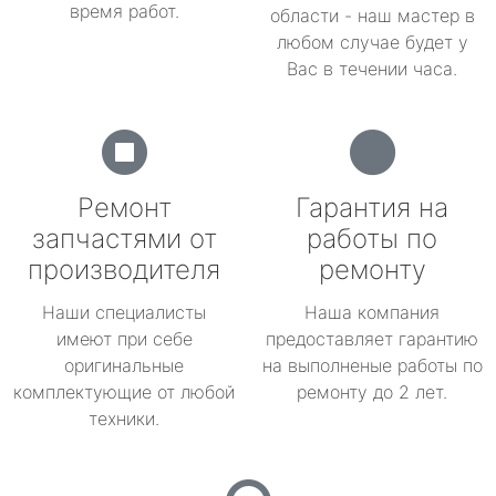
время работ.
области - наш мастер в
любом случае будет у
Вас в течении часа.
Ремонт
Гарантия на
запчастями от
работы по
производителя
ремонту
Наши специалисты
Наша компания
имеют при себе
предоставляет гарантию
оригинальные
на выполненые работы по
комплектующие от любой
ремонту до 2 лет.
техники.