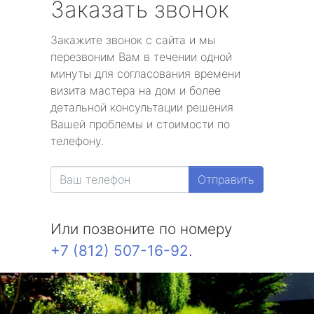
Заказать звонок
Закажите звонок с сайта и мы
перезвоним Вам в течении одной
минуты для согласования времени
визита мастера на дом и более
детальной консультации решения
Вашей проблемы и стоимости по
телефону.
Отправить
Или позвоните по номеру
+7 (812) 507-16-92
.