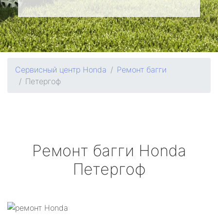
Сервисный центр Honda
Ремонт багги
Петергоф
Ремонт багги
Honda
Петергоф