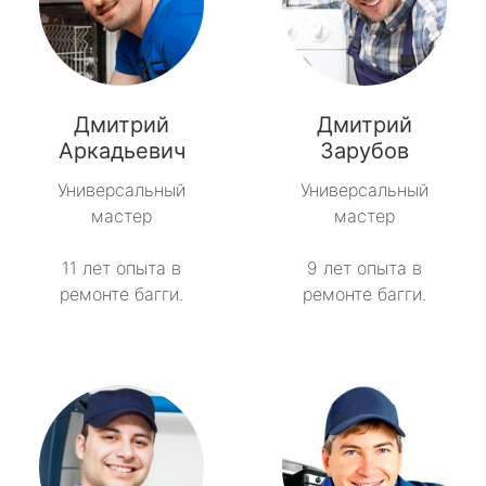
Дмитрий
Дмитрий
Аркадьевич
Зарубов
Универсальный
Универсальный
мастер
мастер
11 лет опыта в
9 лет опыта в
ремонте багги.
ремонте багги.