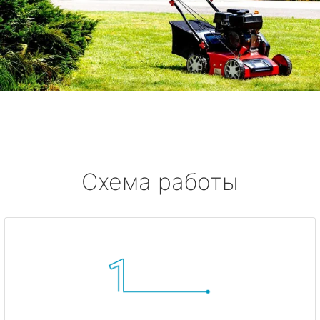
Схема работы