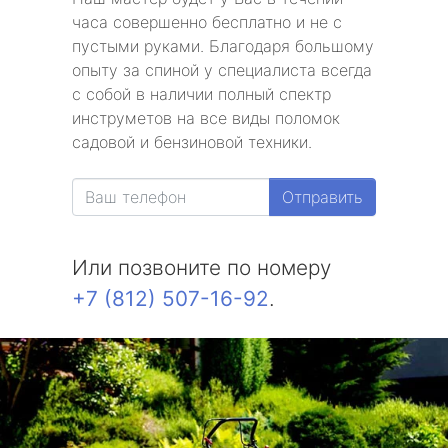
часа совершенно бесплатно и не с
пустыми руками. Благодаря большому
опыту за спиной у специалиста всегда
с собой в наличии полный спектр
инструметов на все виды поломок
садовой и бензиновой техники.
Отправить
Или позвоните по номеру
+7 (812) 507-16-92
.