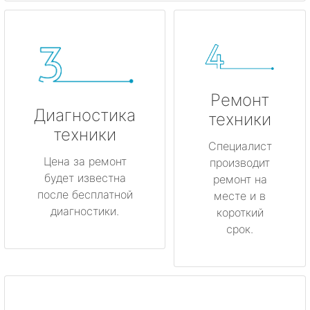
Ремонт
Диагностика
техники
техники
Специалист
Цена за ремонт
производит
будет известна
ремонт на
после бесплатной
месте и в
диагностики.
короткий
срок.