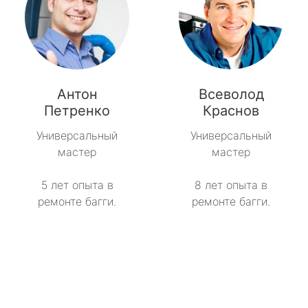
Антон
Всеволод
Петренко
Краснов
Универсальный
Универсальный
мастер
мастер
5 лет опыта в
8 лет опыта в
ремонте багги.
ремонте багги.