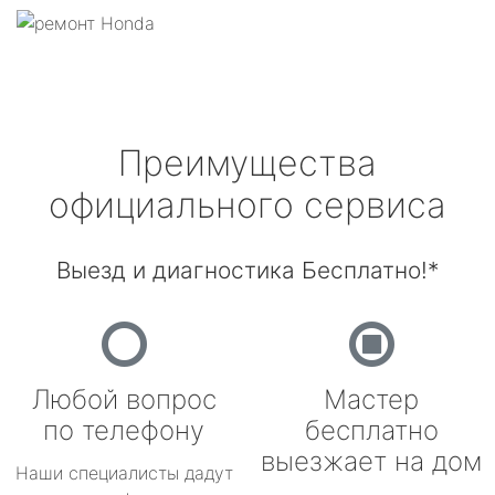
Преимущества
официального сервиса
Выезд и диагностика Бесплатно!*
Любой вопрос
Мастер
по телефону
бесплатно
выезжает на дом
Наши специалисты дадут