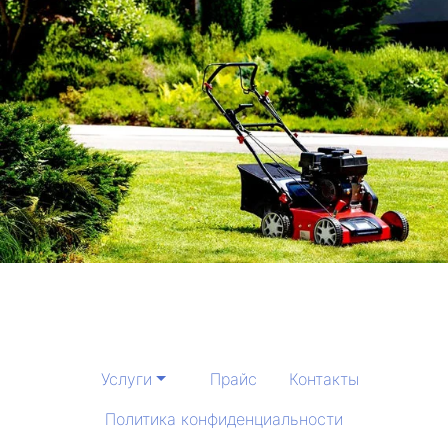
Услуги
Прайс
Контакты
Политика конфиденциальности