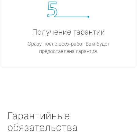
Получение гарантии
Сразу после всех работ Вам будет
предоставлена гарантия.
Гарантийные
обязательства