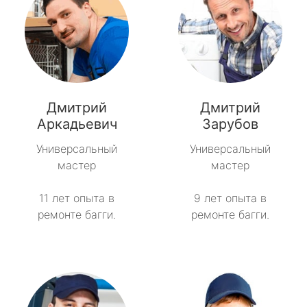
Дмитрий
Дмитрий
Аркадьевич
Зарубов
Универсальный
Универсальный
мастер
мастер
11 лет опыта в
9 лет опыта в
ремонте багги.
ремонте багги.