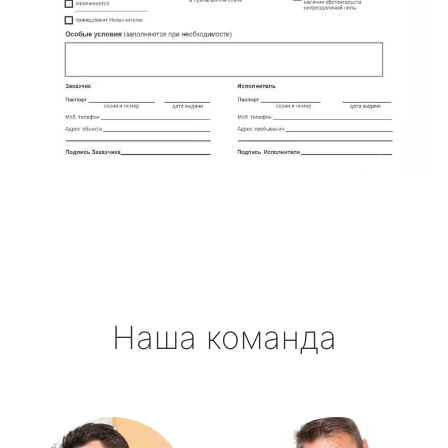
Наша команда