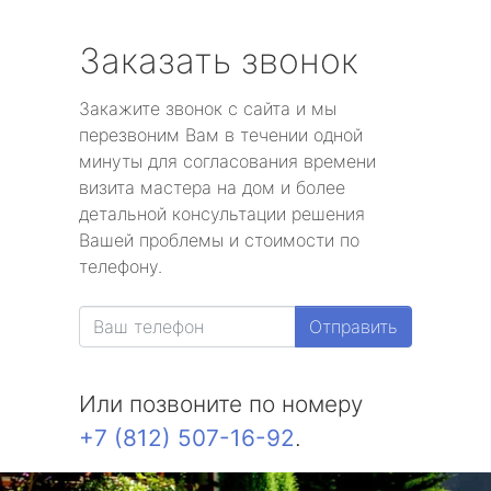
Заказать звонок
Закажите звонок с сайта и мы
перезвоним Вам в течении одной
минуты для согласования времени
визита мастера на дом и более
детальной консультации решения
Вашей проблемы и стоимости по
телефону.
Отправить
Или позвоните по номеру
+7 (812) 507-16-92
.