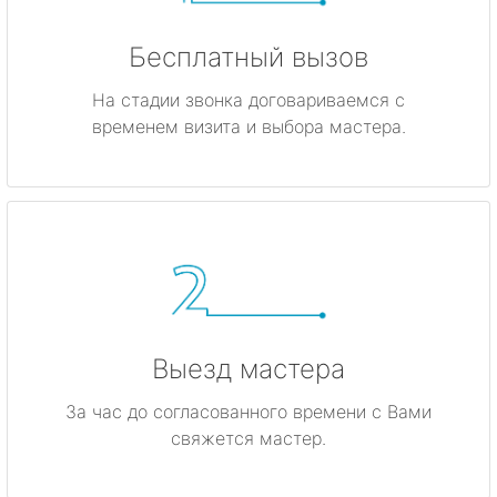
Бесплатный вызов
На стадии звонка договариваемся с
временем визита и выбора мастера.
Выезд мастера
За час до согласованного времени с Вами
свяжется мастер.