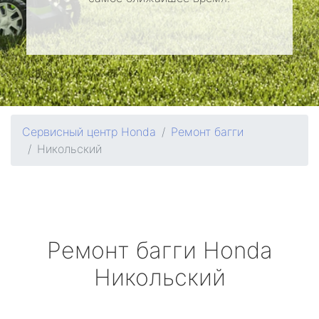
Сервисный центр Honda
Ремонт багги
Никольский
Ремонт багги
Honda
Никольский