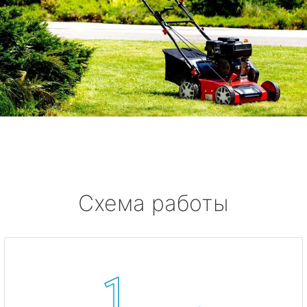
Схема работы