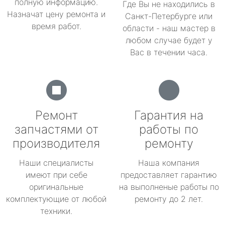
полную информацию.
Где Вы не находились в
Назначат цену ремонта и
Санкт-Петербурге или
время работ.
области - наш мастер в
любом случае будет у
Вас в течении часа.
Ремонт
Гарантия на
запчастями от
работы по
производителя
ремонту
Наши специалисты
Наша компания
имеют при себе
предоставляет гарантию
оригинальные
на выполненые работы по
комплектующие от любой
ремонту до 2 лет.
техники.