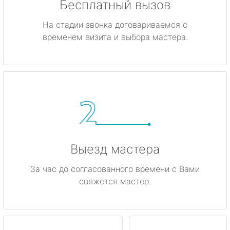
Бесплатный вызов
На стадии звонка договариваемся с
временем визита и выбора мастера.
Выезд мастера
За час до согласованного времени с Вами
свяжется мастер.