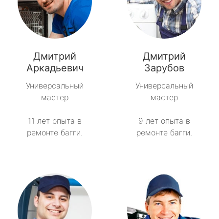
Дмитрий
Дмитрий
Аркадьевич
Зарубов
Универсальный
Универсальный
мастер
мастер
11 лет опыта в
9 лет опыта в
ремонте багги.
ремонте багги.