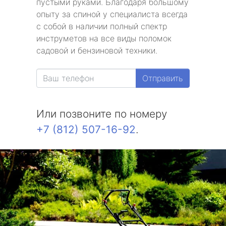
пустыми руками. Благодаря большому
опыту за спиной у специалиста всегда
с собой в наличии полный спектр
инструметов на все виды поломок
садовой и бензиновой техники.
Отправить
Или позвоните по номеру
+7 (812) 507-16-92
.