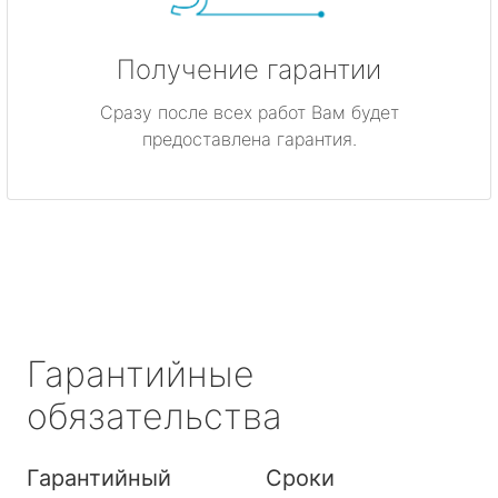
Получение гарантии
Сразу после всех работ Вам будет
предоставлена гарантия.
Гарантийные
обязательства
Гарантийный
Сроки