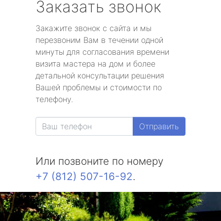
Заказать звонок
Закажите звонок с сайта и мы
перезвоним Вам в течении одной
минуты для согласования времени
визита мастера на дом и более
детальной консультации решения
Вашей проблемы и стоимости по
телефону.
Отправить
Или позвоните по номеру
+7 (812) 507-16-92
.