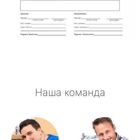
Наша команда