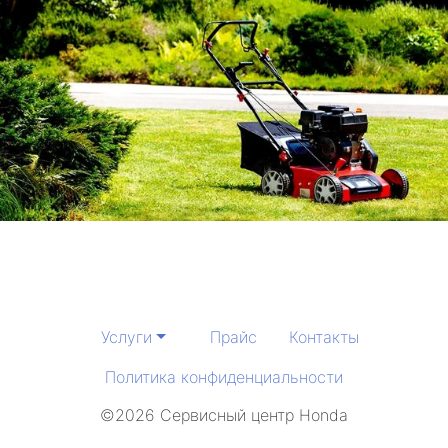
Услуги
Прайс
Контакты
Политика конфиденциальности
©2026 Сервисный центр Honda