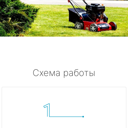
Схема работы