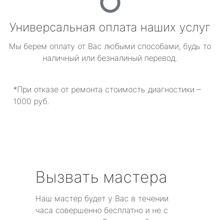
Универсальная оплата наших услуг
Мы берем оплату от Вас любыми способами, будь то
наличный или безналиный перевод.
*При отказе от ремонта стоимость диагностики –
1000 руб.
Вызвать мастера
Наш мастер будет у Вас в течении
часа совершенно бесплатно и не с