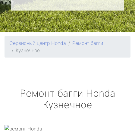
Сервисный центр Honda
Ремонт багги
Кузнечное
Ремонт багги
Honda
Кузнечное