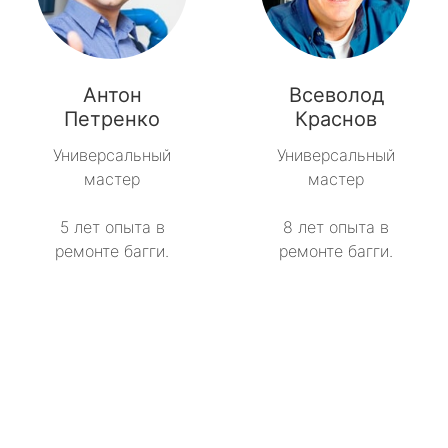
Антон
Всеволод
Петренко
Краснов
Универсальный
Универсальный
мастер
мастер
5 лет опыта в
8 лет опыта в
ремонте багги.
ремонте багги.