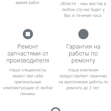
время работ.
области - наш мастер в
любом случае будет у
Вас в течении часа.
Ремонт
Гарантия на
запчастями от
работы по
производителя
ремонту
Наши специалисты
Наша компания
имеют при себе
предоставляет гарантию
оригинальные
на выполненые работы по
комплектующие от любой
ремонту до 2 лет.
техники.