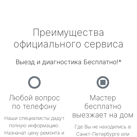
Преимущества
официального сервиса
Выезд и диагностика Бесплатно!*
Любой вопрос
Мастер
по телефону
бесплатно
выезжает на дом
Наши специалисты дадут
полную информацию.
Где Вы не находились в
Назначат цену ремонта и
Санкт-Петербурге или