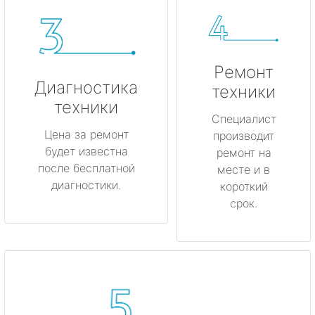
Ремонт
Диагностика
техники
техники
Специалист
Цена за ремонт
производит
будет известна
ремонт на
после бесплатной
месте и в
диагностики.
короткий
срок.