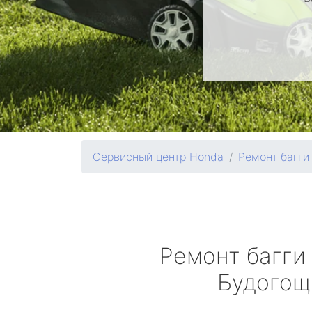
Сервисный центр Honda
Ремонт багги
Ремонт багги
Будогощ