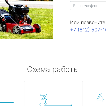
Или позвоните
+7 (812) 507-
Схема работы