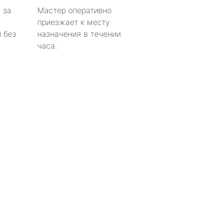
 за
Мастер оперативно
приезжает к месту
 без
назначения в течении
часа.