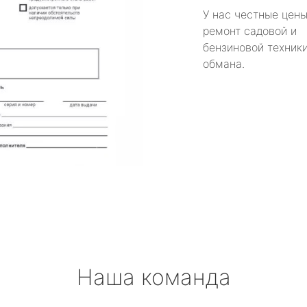
У нас честные цены
ремонт садовой и
бензиновой техники
обмана.
Наша команда