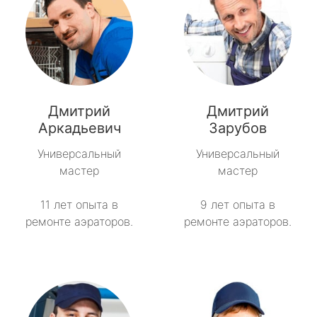
Дмитрий
Дмитрий
Аркадьевич
Зарубов
Универсальный
Универсальный
мастер
мастер
11 лет опыта в
9 лет опыта в
ремонте аэраторов.
ремонте аэраторов.