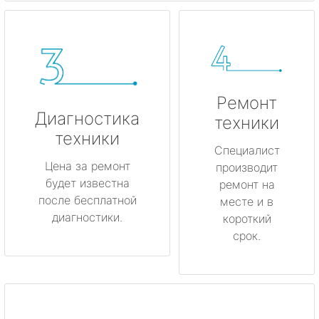
Ремонт
Диагностика
техники
техники
Специалист
Цена за ремонт
производит
будет известна
ремонт на
после бесплатной
месте и в
диагностики.
короткий
срок.