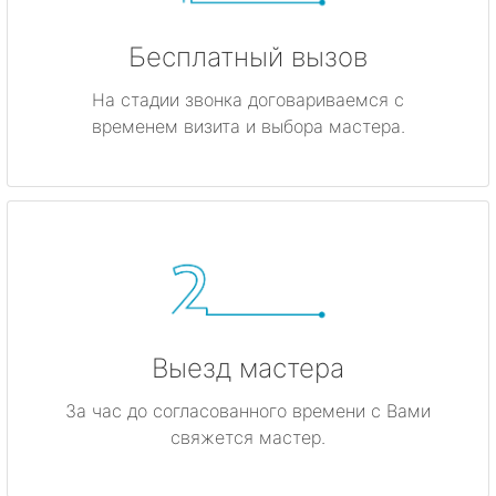
Бесплатный вызов
На стадии звонка договариваемся с
временем визита и выбора мастера.
Выезд мастера
За час до согласованного времени с Вами
свяжется мастер.