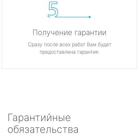
Получение гарантии
Сразу после всех работ Вам будет
предоставлена гарантия.
Гарантийные
обязательства