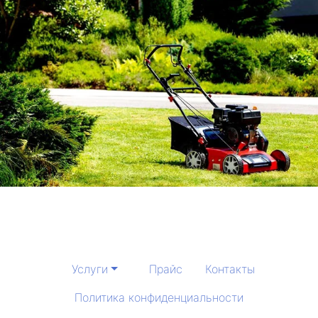
Услуги
Прайс
Контакты
Политика конфиденциальности