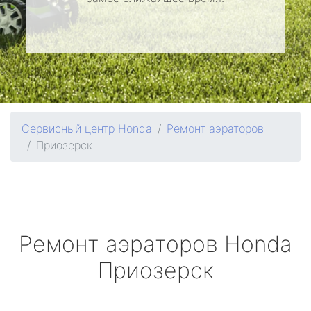
Сервисный центр Honda
Ремонт аэраторов
Приозерск
Ремонт аэраторов
Honda
Приозерск