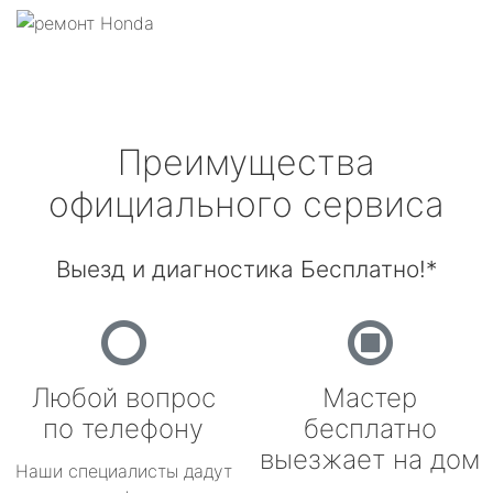
Преимущества
официального сервиса
Выезд и диагностика Бесплатно!*
Любой вопрос
Мастер
по телефону
бесплатно
выезжает на дом
Наши специалисты дадут