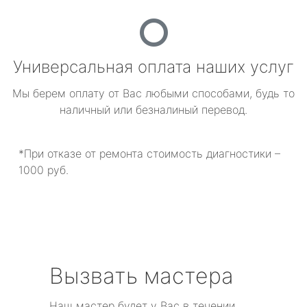
Универсальная оплата наших услуг
Мы берем оплату от Вас любыми способами, будь то
наличный или безналиный перевод.
*При отказе от ремонта стоимость диагностики –
1000 руб.
Вызвать мастера
Наш мастер будет у Вас в течении