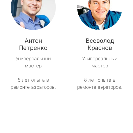
Антон
Всеволод
Петренко
Краснов
Универсальный
Универсальный
мастер
мастер
5 лет опыта в
8 лет опыта в
ремонте аэраторов.
ремонте аэраторов.