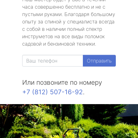
часа совершенно бесплатно и не с
пустыми руками. Благодаря большому
опыту за спиной у специалиста всегда
с собой в наличии полный спектр
инструметов на все виды поломок
садовой и бензиновой техники.
Отправить
Или позвоните по номеру
+7 (812) 507-16-92
.