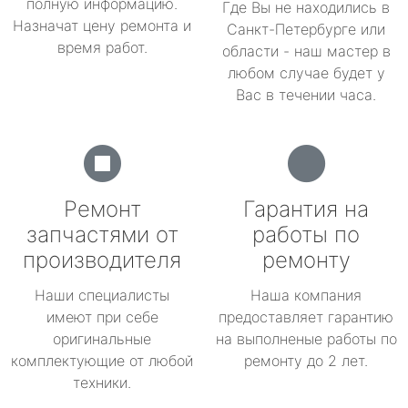
полную информацию.
Где Вы не находились в
Назначат цену ремонта и
Санкт-Петербурге или
время работ.
области - наш мастер в
любом случае будет у
Вас в течении часа.
Ремонт
Гарантия на
запчастями от
работы по
производителя
ремонту
Наши специалисты
Наша компания
имеют при себе
предоставляет гарантию
оригинальные
на выполненые работы по
комплектующие от любой
ремонту до 2 лет.
техники.