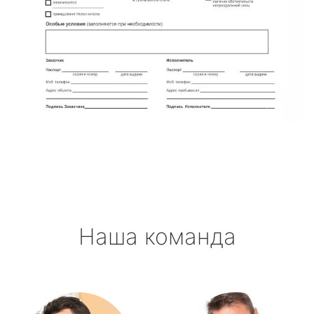
Наша команда