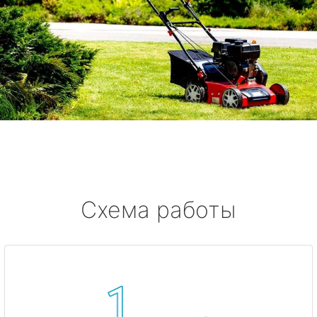
Схема работы