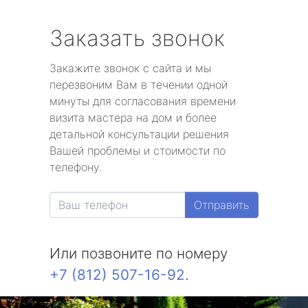
Заказать звонок
Закажите звонок с сайта и мы
перезвоним Вам в течении одной
минуты для согласования времени
визита мастера на дом и более
детальной консультации решения
Вашей проблемы и стоимости по
телефону.
Отправить
Или позвоните по номеру
+7 (812) 507-16-92
.