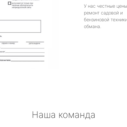
У нас честные цены
ремонт садовой и
бензиновой техники
обмана.
Наша команда