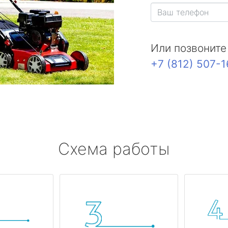
Или позвоните
+7 (812) 507-
Схема работы