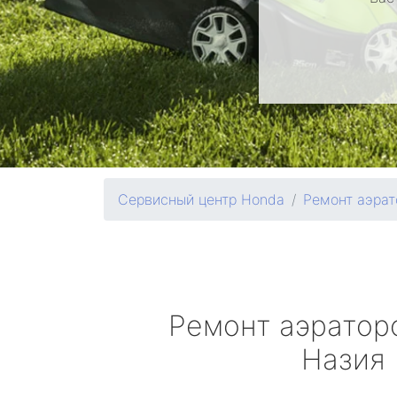
Сервисный центр Honda
Ремонт аэрат
Ремонт аэрато
Назия