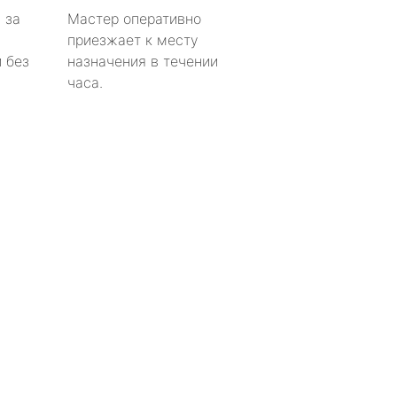
 за
Мастер оперативно
приезжает к месту
 без
назначения в течении
часа.