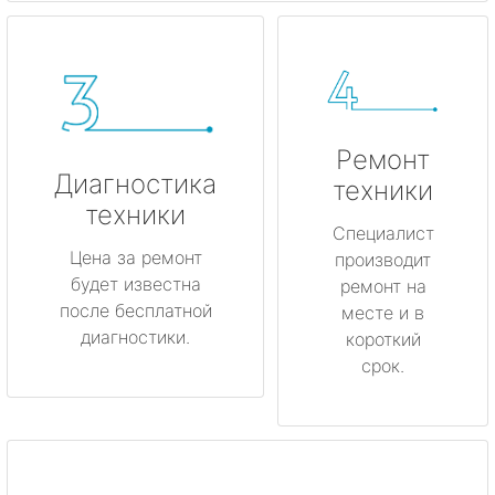
Ремонт
Диагностика
техники
техники
Специалист
Цена за ремонт
производит
будет известна
ремонт на
после бесплатной
месте и в
диагностики.
короткий
срок.