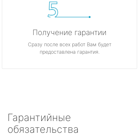
Получение гарантии
Сразу после всех работ Вам будет
предоставлена гарантия.
Гарантийные
обязательства