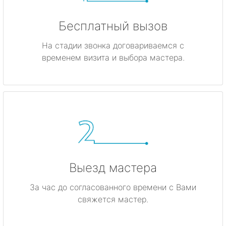
Бесплатный вызов
На стадии звонка договариваемся с
временем визита и выбора мастера.
Выезд мастера
За час до согласованного времени с Вами
свяжется мастер.