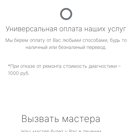
Универсальная оплата наших услуг
Мы берем оплату от Вас любыми способами, будь то
наличный или безналиный перевод.
*При отказе от ремонта стоимость диагностики –
1000 руб.
Вызвать мастера
Наш мастер будет у Вас в течении