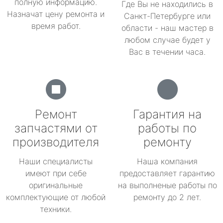
полную информацию.
Где Вы не находились в
Назначат цену ремонта и
Санкт-Петербурге или
время работ.
области - наш мастер в
любом случае будет у
Вас в течении часа.
Ремонт
Гарантия на
запчастями от
работы по
производителя
ремонту
Наши специалисты
Наша компания
имеют при себе
предоставляет гарантию
оригинальные
на выполненые работы по
комплектующие от любой
ремонту до 2 лет.
техники.