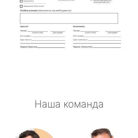
Наша команда