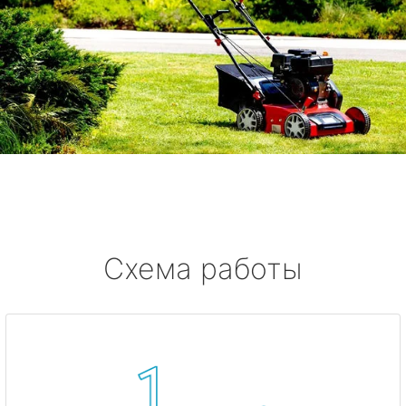
Схема работы