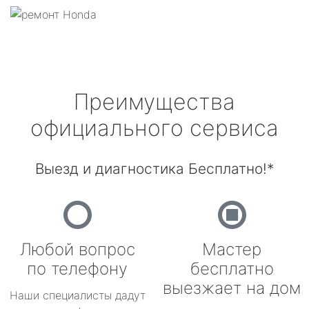
Преимущества
официального сервиса
Выезд и диагностика Бесплатно!*
Любой вопрос
Мастер
по телефону
бесплатно
выезжает на дом
Наши специалисты дадут