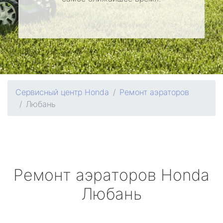
Сервисный центр Honda
Ремонт аэраторов
Любань
Ремонт аэраторов
Honda
Любань