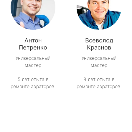
Антон
Всеволод
Петренко
Краснов
Универсальный
Универсальный
мастер
мастер
5 лет опыта в
8 лет опыта в
ремонте аэраторов.
ремонте аэраторов.