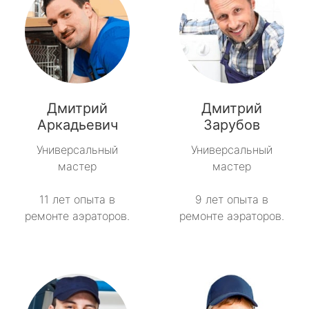
Дмитрий
Дмитрий
Аркадьевич
Зарубов
Универсальный
Универсальный
мастер
мастер
11 лет опыта в
9 лет опыта в
ремонте аэраторов.
ремонте аэраторов.