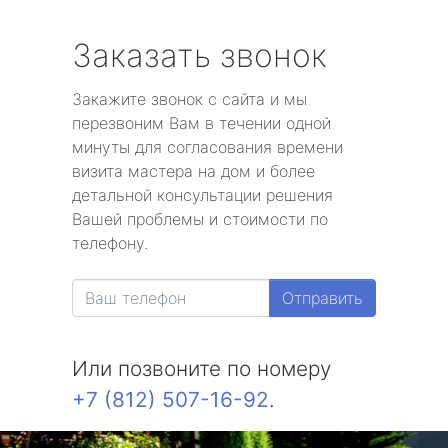
Заказать звонок
Закажите звонок с сайта и мы
перезвоним Вам в течении одной
минуты для согласования времени
визита мастера на дом и более
детальной консультации решения
Вашей проблемы и стоимости по
телефону.
Отправить
Или позвоните по номеру
+7 (812) 507-16-92
.