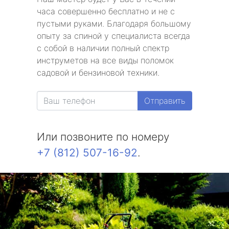
часа совершенно бесплатно и не с
пустыми руками. Благодаря большому
опыту за спиной у специалиста всегда
с собой в наличии полный спектр
инструметов на все виды поломок
садовой и бензиновой техники.
Отправить
Или позвоните по номеру
+7 (812) 507-16-92
.