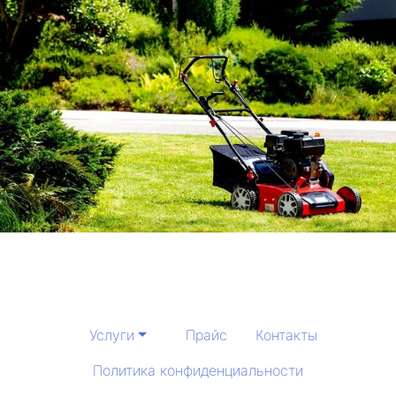
Услуги
Прайс
Контакты
Политика конфиденциальности