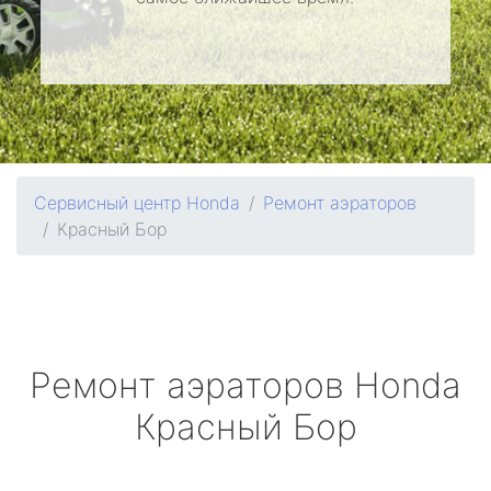
Сервисный центр Honda
Ремонт аэраторов
Красный Бор
Ремонт аэраторов
Honda
Красный Бор