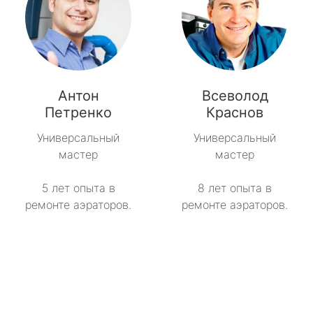
Антон
Всеволод
Петренко
Краснов
Универсальный
Универсальный
мастер
мастер
5 лет опыта в
8 лет опыта в
ремонте аэраторов.
ремонте аэраторов.