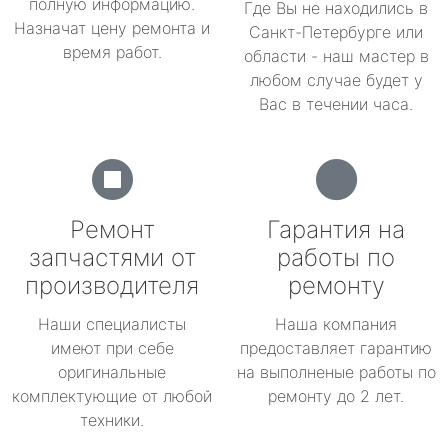
полную информацию.
Где Вы не находились в
Назначат цену ремонта и
Санкт-Петербурге или
время работ.
области - наш мастер в
любом случае будет у
Вас в течении часа.
Ремонт
Гарантия на
запчастями от
работы по
производителя
ремонту
Наши специалисты
Наша компания
имеют при себе
предоставляет гарантию
оригинальные
на выполненые работы по
комплектующие от любой
ремонту до 2 лет.
техники.