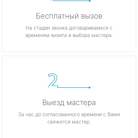
Бесплатный вызов
На стадии звонка договариваемся с
временем визита и выбора мастера.
Выезд мастера
За час до согласованного времени с Вами
свяжется мастер.