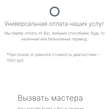
Универсальная оплата наших услуг
Мы берем оплату от Вас любыми способами, будь то
наличный или безналиный перевод.
*При отказе от ремонта стоимость диагностики –
1000 руб.
Вызвать мастера
Наш мастер будет у Вас в течении