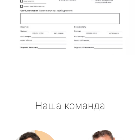
Наша команда