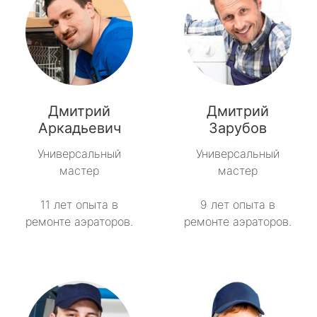
Дмитрий
Дмитрий
Аркадьевич
Зарубов
Универсальный
Универсальный
мастер
мастер
11 лет опыта в
9 лет опыта в
ремонте аэраторов.
ремонте аэраторов.