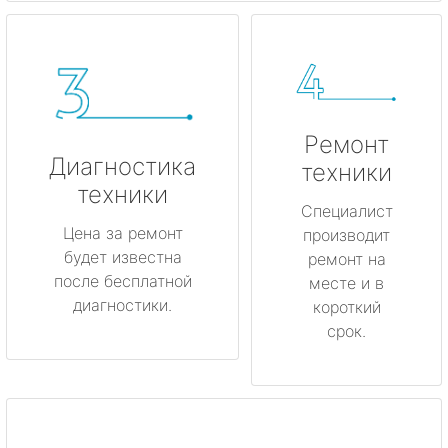
Ремонт
Диагностика
техники
техники
Специалист
Цена за ремонт
производит
будет известна
ремонт на
после бесплатной
месте и в
диагностики.
короткий
срок.