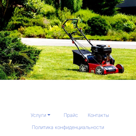
Услуги
Прайс
Контакты
Политика конфиденциальности