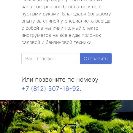
часа совершенно бесплатно и не с
пустыми руками. Благодаря большому
опыту за спиной у специалиста всегда
с собой в наличии полный спектр
инструметов на все виды поломок
садовой и бензиновой техники.
Отправить
Или позвоните по номеру
+7 (812) 507-16-92
.