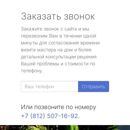
Заказать звонок
Закажите звонок с сайта и мы
перезвоним Вам в течении одной
минуты для согласования времени
визита мастера на дом и более
детальной консультации решения
Вашей проблемы и стоимости по
телефону.
Отправить
Или позвоните по номеру
+7 (812) 507-16-92
.