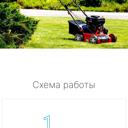
Схема работы