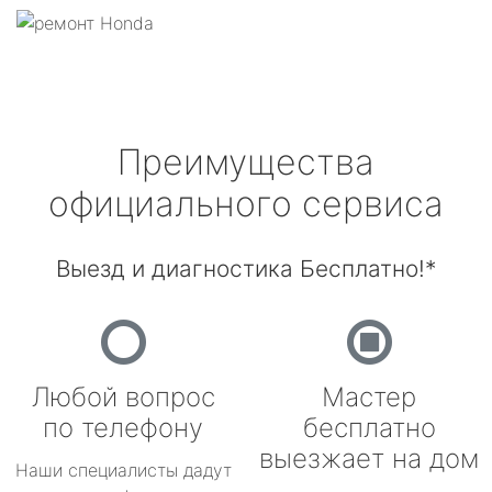
Преимущества
официального сервиса
Выезд и диагностика Бесплатно!*
Любой вопрос
Мастер
по телефону
бесплатно
выезжает на дом
Наши специалисты дадут