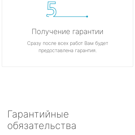
Получение гарантии
Сразу после всех работ Вам будет
предоставлена гарантия.
Гарантийные
обязательства