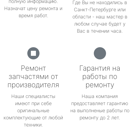
полную информацию.
Где Вы не находились в
Назначат цену ремонта и
Санкт-Петербурге или
время работ.
области - наш мастер в
любом случае будет у
Вас в течении часа.
Ремонт
Гарантия на
запчастями от
работы по
производителя
ремонту
Наши специалисты
Наша компания
имеют при себе
предоставляет гарантию
оригинальные
на выполненые работы по
комплектующие от любой
ремонту до 2 лет.
техники.