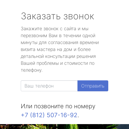
Заказать звонок
Закажите звонок с сайта и мы
перезвоним Вам в течении одной
минуты для согласования времени
визита мастера на дом и более
детальной консультации решения
Вашей проблемы и стоимости по
телефону.
Отправить
Или позвоните по номеру
+7 (812) 507-16-92
.