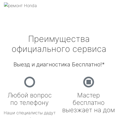
Преимущества
официального сервиса
Выезд и диагностика Бесплатно!*
Любой вопрос
Мастер
по телефону
бесплатно
выезжает на дом
Наши специалисты дадут