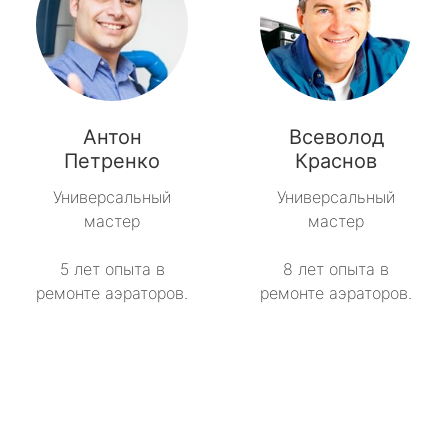
Антон
Всеволод
Петренко
Краснов
Универсальный
Универсальный
мастер
мастер
5 лет опыта в
8 лет опыта в
ремонте аэраторов.
ремонте аэраторов.