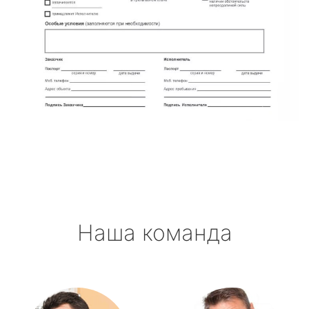
Наша команда