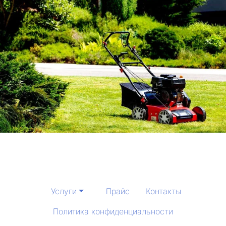
Услуги
Прайс
Контакты
Политика конфиденциальности