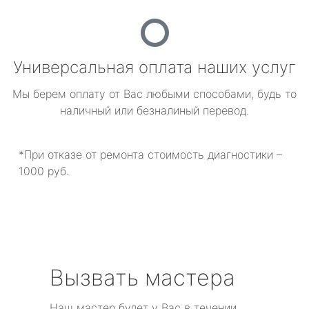
Универсальная оплата наших услуг
Мы берем оплату от Вас любыми способами, будь то
наличный или безналиный перевод.
*При отказе от ремонта стоимость диагностики –
1000 руб.
Вызвать мастера
Наш мастер будет у Вас в течении