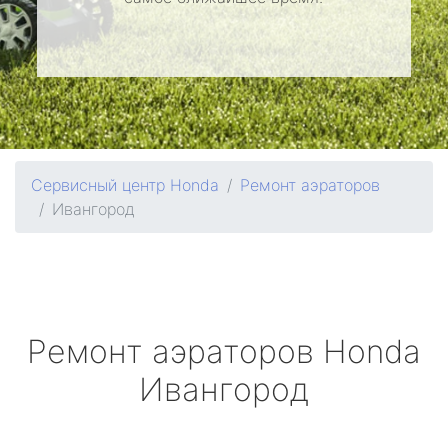
Сервисный центр Honda
Ремонт аэраторов
Ивангород
Ремонт аэраторов
Honda
Ивангород