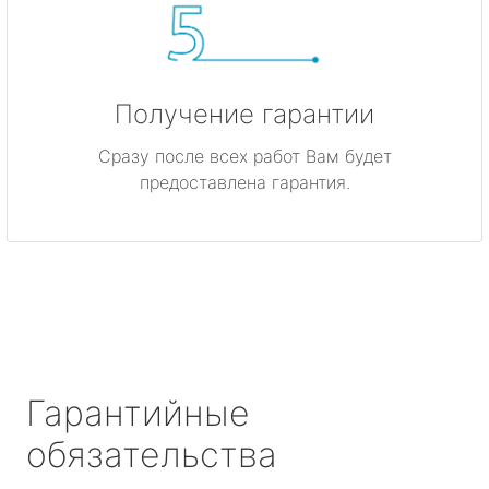
Получение гарантии
Сразу после всех работ Вам будет
предоставлена гарантия.
Гарантийные
обязательства