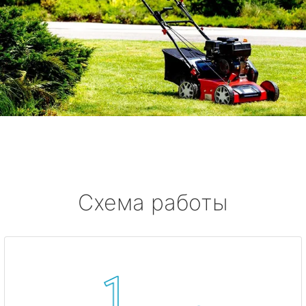
Схема работы