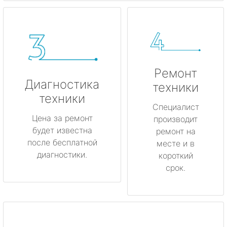
Ремонт
Диагностика
техники
техники
Специалист
Цена за ремонт
производит
будет известна
ремонт на
после бесплатной
месте и в
диагностики.
короткий
срок.