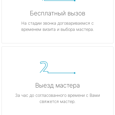
Бесплатный вызов
На стадии звонка договариваемся с
временем визита и выбора мастера.
Выезд мастера
За час до согласованного времени с Вами
свяжется мастер.