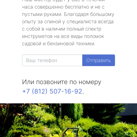
часа совершенно бесплатно и не с
пустыми руками. Благодаря большому
опыту за спиной у специалиста всегда
с собой в наличии полный спектр
инструметов на все виды поломок
садовой и бензиновой техники.
Отправить
Или позвоните по номеру
+7 (812) 507-16-92
.