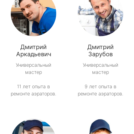
Дмитрий
Дмитрий
Аркадьевич
Зарубов
Универсальный
Универсальный
мастер
мастер
11 лет опыта в
9 лет опыта в
ремонте аэраторов.
ремонте аэраторов.