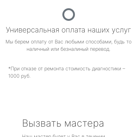
Универсальная оплата наших услуг
Мы берем оплату от Вас любыми способами, будь то
наличный или безналиный перевод.
*При отказе от ремонта стоимость диагностики –
1000 руб.
Вызвать мастера
Наш мастер будет у Вас в течении