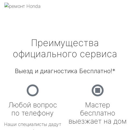
Преимущества
официального сервиса
Выезд и диагностика Бесплатно!*
Любой вопрос
Мастер
по телефону
бесплатно
выезжает на дом
Наши специалисты дадут