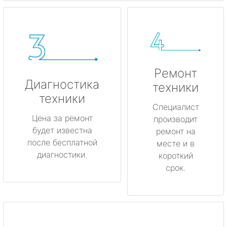
Ремонт
Диагностика
техники
техники
Специалист
Цена за ремонт
производит
будет известна
ремонт на
после бесплатной
месте и в
диагностики.
короткий
срок.