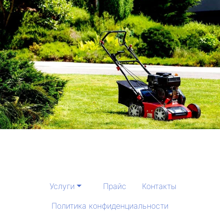
Услуги
Прайс
Контакты
Политика конфиденциальности