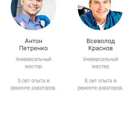
Антон
Всеволод
Петренко
Краснов
Универсальный
Универсальный
мастер
мастер
5 лет опыта в
8 лет опыта в
ремонте аэраторов.
ремонте аэраторов.