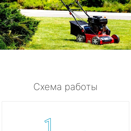
Схема работы