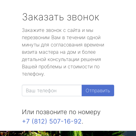
Заказать звонок
Закажите звонок с сайта и мы
перезвоним Вам в течении одной
минуты для согласования времени
визита мастера на дом и более
детальной консультации решения
Вашей проблемы и стоимости по
телефону.
Отправить
Или позвоните по номеру
+7 (812) 507-16-92
.