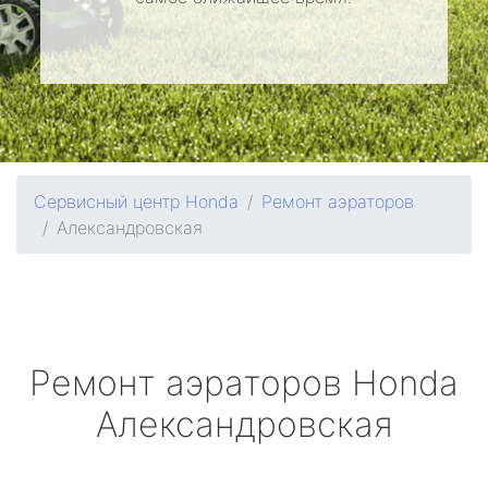
Сервисный центр Honda
Ремонт аэраторов
Александровская
Ремонт аэраторов
Honda
Александровская