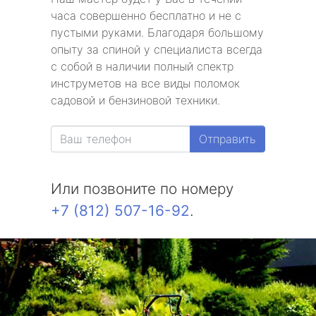
часа совершенно бесплатно и не с
пустыми руками. Благодаря большому
опыту за спиной у специалиста всегда
с собой в наличии полный спектр
инструметов на все виды поломок
садовой и бензиновой техники.
Отправить
Или позвоните по номеру
+7 (812) 507-16-92
.