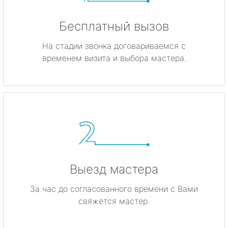
Бесплатный вызов
На стадии звонка договариваемся с
временем визита и выбора мастера.
Выезд мастера
За час до согласованного времени с Вами
свяжется мастер.