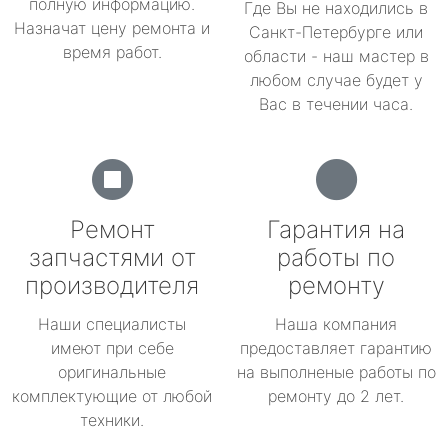
полную информацию.
Где Вы не находились в
Назначат цену ремонта и
Санкт-Петербурге или
время работ.
области - наш мастер в
любом случае будет у
Вас в течении часа.
Ремонт
Гарантия на
запчастями от
работы по
производителя
ремонту
Наши специалисты
Наша компания
имеют при себе
предоставляет гарантию
оригинальные
на выполненые работы по
комплектующие от любой
ремонту до 2 лет.
техники.