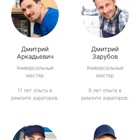
Дмитрий
Дмитрий
Аркадьевич
Зарубов
Универсальный
Универсальный
мастер
мастер
11 лет опыта в
9 лет опыта в
ремонте аэраторов.
ремонте аэраторов.