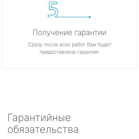
Получение гарантии
Сразу после всех работ Вам будет
предоставлена гарантия.
Гарантийные
обязательства