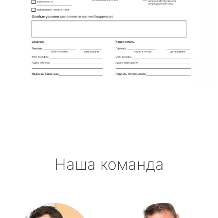
Наша команда